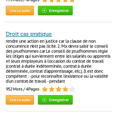
Lire la suite
Enregistrer
Droit cas pratique
rendre une action en justice car la clause de non
concurrence n’est pas licite. 2. M.x devra saisir le conseil
des prud’hommes car Le conseil de prud'hommes règle
les litiges qui surviennent entre les salariés ou apprentis
et leurs employeurs à l'occasion du contrat de travail
(contrat à durée indéterminée, contrat à durée
déterminée, contrat d'apprentissage, etc.). Il est donc
compétent : - pour reconnaître l'existence ou la validité
d'un contrat de travail - pendant
952 Mots / 4 Pages
Lire la suite
Enregistrer