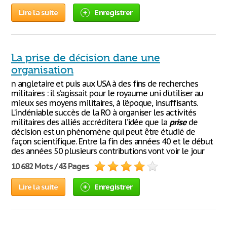
Lire la suite
Enregistrer
La prise de décision dane une
organisation
n angletaire et puis aux USA à des fins de recherches
militaires : il s’agissait pour le royaume uni d’utiliser au
mieux ses moyens militaires, à l’époque, insuffisants.
L’indéniable succès de la RO à organiser les activités
militaires des alliés accréditera l’idée que la
prise
de
décision est un phénomène qui peut être étudié de
façon scientifique. Entre la fin des années 40 et le début
des années 50 plusieurs contributions vont voir le jour
10 682 Mots / 43 Pages
Lire la suite
Enregistrer