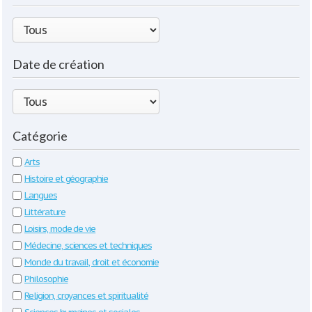
Date de création
Catégorie
Arts
Histoire et géographie
Langues
Littérature
Loisirs, mode de vie
Médecine, sciences et techniques
Monde du travail, droit et économie
Philosophie
Religion, croyances et spiritualité