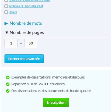
Sciences humaines et sociales
Archives du baccalauréat
Divers
▶
Nombre de mots
▼
Nombre de pages
—
Recherche avancée
Exemples de dissertations, mémoires et discours
Rejoignez plus de 357 000 étudiants
Des dissertations et des documents de haute qualité
Inscription