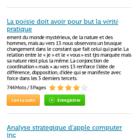
La poésie doit avoir pour but la vérité
pratique
ement du monde mystérieux, de la nature et des
hommes, mais au vers 13 nous observons un brusque
changement dans le constant que fait celui qui parle. La
relation entre le « je » et le « vous » est tjrs marquée mais
sa nature n’est plus la même. La conjonction de
coordination « mais » au vers 13 renforce l’idée de
différence, d’opposition, d’idée qui se manifeste avec
force dans les 3 derniers tercets.
744 Mots / 3 Pages
Lire la suite
Enregistrer
Analyse strategique d’apple computer
inc