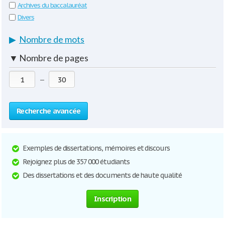
Archives du baccalauréat
Divers
▶
Nombre de mots
▼
Nombre de pages
—
Recherche avancée
Exemples de dissertations, mémoires et discours
Rejoignez plus de 357 000 étudiants
Des dissertations et des documents de haute qualité
Inscription