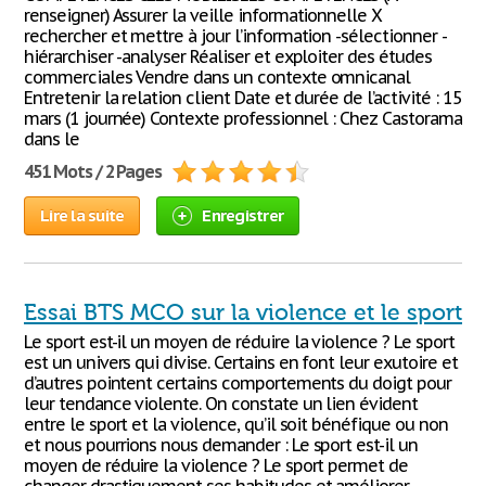
renseigner) Assurer la veille informationnelle X
rechercher et mettre à jour l’information -sélectionner -
hiérarchiser -analyser Réaliser et exploiter des études
commerciales Vendre dans un contexte omnicanal
Entretenir la relation client Date et durée de l’activité : 15
mars (1 journée) Contexte professionnel : Chez Castorama
dans le
451 Mots / 2 Pages
Lire la suite
Enregistrer
Essai BTS MCO sur la violence et le sport
Le sport est-il un moyen de réduire la violence ? Le sport
est un univers qui divise. Certains en font leur exutoire et
d’autres pointent certains comportements du doigt pour
leur tendance violente. On constate un lien évident
entre le sport et la violence, qu’il soit bénéfique ou non
et nous pourrions nous demander : Le sport est-il un
moyen de réduire la violence ? Le sport permet de