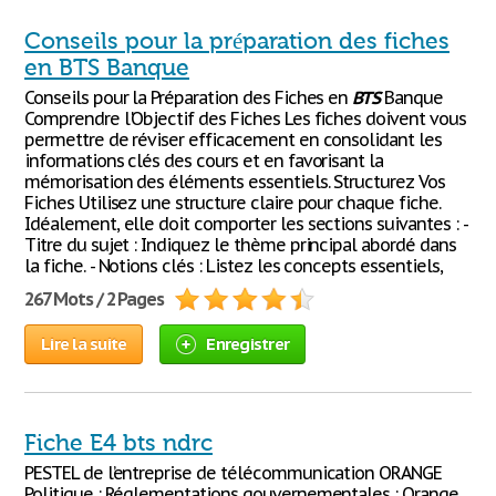
Conseils pour la préparation des fiches
en BTS Banque
Conseils pour la Préparation des Fiches en
BTS
Banque
Comprendre l'Objectif des Fiches Les fiches doivent vous
permettre de réviser efficacement en consolidant les
informations clés des cours et en favorisant la
mémorisation des éléments essentiels. Structurez Vos
Fiches Utilisez une structure claire pour chaque fiche.
Idéalement, elle doit comporter les sections suivantes : -
Titre du sujet : Indiquez le thème principal abordé dans
la fiche. - Notions clés : Listez les concepts essentiels,
267 Mots / 2 Pages
Lire la suite
Enregistrer
Fiche E4 bts ndrc
PESTEL de l’entreprise de télécommunication ORANGE
Politique : Réglementations gouvernementales : Orange