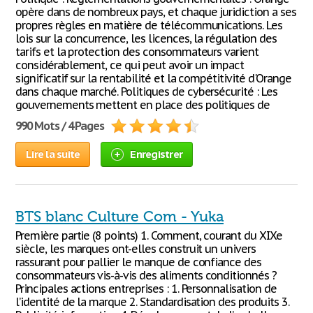
opère dans de nombreux pays, et chaque juridiction a ses
propres règles en matière de télécommunications. Les
lois sur la concurrence, les licences, la régulation des
tarifs et la protection des consommateurs varient
considérablement, ce qui peut avoir un impact
significatif sur la rentabilité et la compétitivité d'Orange
dans chaque marché. Politiques de cybersécurité : Les
gouvernements mettent en place des politiques de
990 Mots / 4 Pages
Lire la suite
Enregistrer
BTS blanc Culture Com - Yuka
Première partie (8 points) 1. Comment, courant du XIXe
siècle, les marques ont-elles construit un univers
rassurant pour pallier le manque de confiance des
consommateurs vis-à-vis des aliments conditionnés ?
Principales actions entreprises : 1. Personnalisation de
l’identité de la marque 2. Standardisation des produits 3.