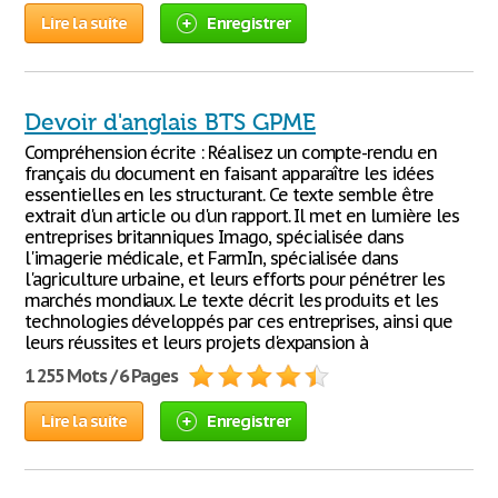
Lire la suite
Enregistrer
Devoir d'anglais BTS GPME
Compréhension écrite : Réalisez un compte-rendu en
français du document en faisant apparaître les idées
essentielles en les structurant. Ce texte semble être
extrait d'un article ou d'un rapport. Il met en lumière les
entreprises britanniques Imago, spécialisée dans
l'imagerie médicale, et FarmIn, spécialisée dans
l'agriculture urbaine, et leurs efforts pour pénétrer les
marchés mondiaux. Le texte décrit les produits et les
technologies développés par ces entreprises, ainsi que
leurs réussites et leurs projets d'expansion à
1 255 Mots / 6 Pages
Lire la suite
Enregistrer