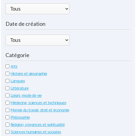
Date de création
Catégorie
Arts
Histoire et géographie
Langues
Littérature
Loisirs, mode de vie
Médecine, sciences et techniques
Monde du travail, droit et économie
Philosophie
Religion, croyances et spiritualité
Sciences humaines et sociales