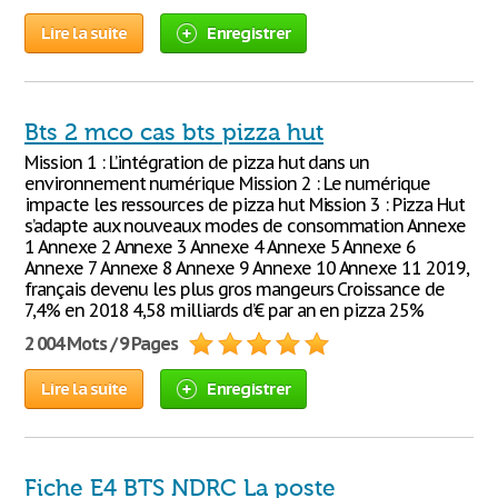
Lire la suite
Enregistrer
Bts 2 mco cas bts pizza hut
Mission 1 : L’intégration de pizza hut dans un
environnement numérique Mission 2 : Le numérique
impacte les ressources de pizza hut Mission 3 : Pizza Hut
s’adapte aux nouveaux modes de consommation Annexe
1 Annexe 2 Annexe 3 Annexe 4 Annexe 5 Annexe 6
Annexe 7 Annexe 8 Annexe 9 Annexe 10 Annexe 11 2019,
français devenu les plus gros mangeurs Croissance de
7,4% en 2018 4,58 milliards d’€ par an en pizza 25%
2 004 Mots / 9 Pages
Lire la suite
Enregistrer
Fiche E4 BTS NDRC La poste