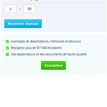
—
Recherche avancée
Exemples de dissertations, mémoires et discours
Rejoignez plus de 357 000 étudiants
Des dissertations et des documents de haute qualité
Inscription