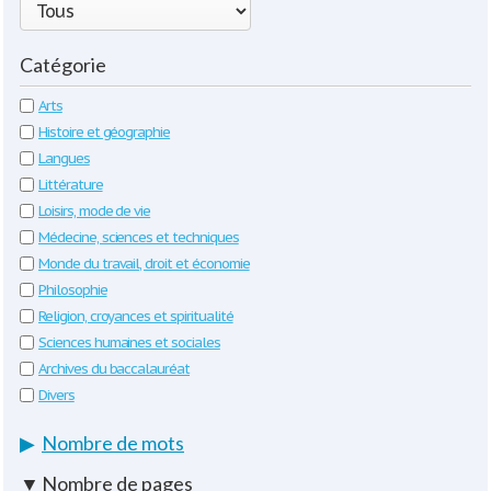
Catégorie
Arts
Histoire et géographie
Langues
Littérature
Loisirs, mode de vie
Médecine, sciences et techniques
Monde du travail, droit et économie
Philosophie
Religion, croyances et spiritualité
Sciences humaines et sociales
Archives du baccalauréat
Divers
▶
Nombre de mots
▼
Nombre de pages