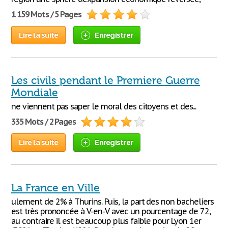
1 159 Mots / 5 Pages
Lire la suite
Enregistrer
Les civils pendant le Premiere Guerre
Mondiale
ne viennent pas saper le moral des citoyens et des...
335 Mots / 2 Pages
Lire la suite
Enregistrer
La France en Ville
ulement de 2% à Thurins. Puis, la part des non bacheliers
est très prononcée à V-en-V avec un pourcentage de 72,
au contraire il est beaucoup plus faible pour Lyon 1er