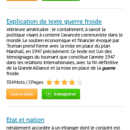
Explication de texte guerre froide
xtérieure américaine : le containment, à savoir la
politique visant à contenir l'avancée communiste dans le
monde. Le soutien économique et financier évoqué par
Truman prend forme avec la mise en place du plan
Marshall, en 1947 précisément. Ce texte est l'un des
témoignages du tournant que constitue l'année 1947
dans les relations internationales, avec la fin définitive
de la Grande Alliance et la mise en place de la
guerre
froide.
354 Mots / 2 Pages
Lire la suite
Enregistrer
Etat et nation
néralement accordée à un étranger dont le conjoint est