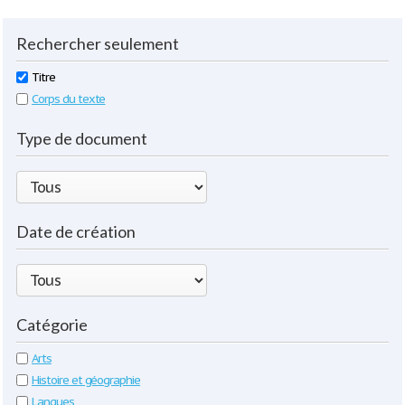
Rechercher seulement
Titre
Corps du texte
Type de document
Date de création
Catégorie
Arts
Histoire et géographie
Langues