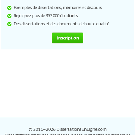
Exemples de dissertations, mémoires et discours
Rejoignez plus de 357 000 étudiants
Des dissertations et des documents de haute qualité
Inscription
© 2011–2026 DissertationsEnLigne.com