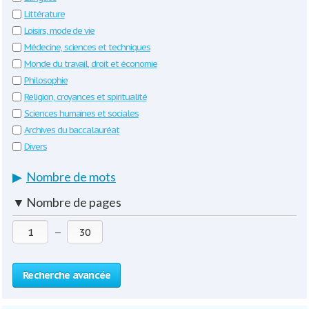
Littérature
Loisirs, mode de vie
Médecine, sciences et techniques
Monde du travail, droit et économie
Philosophie
Religion, croyances et spiritualité
Sciences humaines et sociales
Archives du baccalauréat
Divers
▶
Nombre de mots
▼
Nombre de pages
—
Recherche avancée