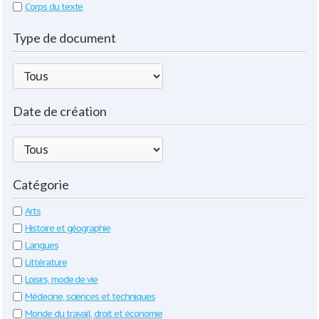
Corps du texte
Type de document
Date de création
Catégorie
Arts
Histoire et géographie
Langues
Littérature
Loisirs, mode de vie
Médecine, sciences et techniques
Monde du travail, droit et économie