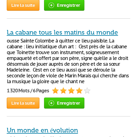
Lire la suite
Enregistrer
La cabane tous les matins du monde
ousse Sainte Colombe à quitter ce lieu paisible. La
cabane : lieu initiatique d’un art : C’est près de la cabane
que Toinette trouve son instrument, soigneusement
empaqueté et offert par son père, signe qu’elle a le droit
désormais de jouer auprès de son père et de sa sœur
Madeleine. C’est en ce lieu aussi que se déroule la
seconde leçon de viole de Marin Marais qui cherche dans
la musique la gloire que le chant ne
1 320 Mots / 6 Pages
Lire la suite
Enregistrer
Un monde en évolution