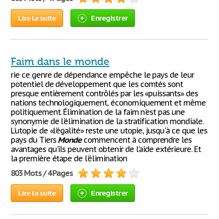
Lire la suite
Enregistrer
Faim dans le monde
rie ce genre de dépendance empêche le pays de leur
potentiel de développement que les comtés sont
presque entièrement contrôlés par les «puissants» des
nations technologiquement, économiquement et même
politiquement. Élimination de la faim n'est pas une
synonymie de l'élimination de la stratification mondiale.
L'utopie de «l'égalité» reste une utopie, jusqu'à ce que les
pays du Tiers
Monde
commencent à comprendre les
avantages qu'ils peuvent obtenir de l'aide extérieure. Et
la première étape de l'élimination
803 Mots / 4 Pages
Lire la suite
Enregistrer