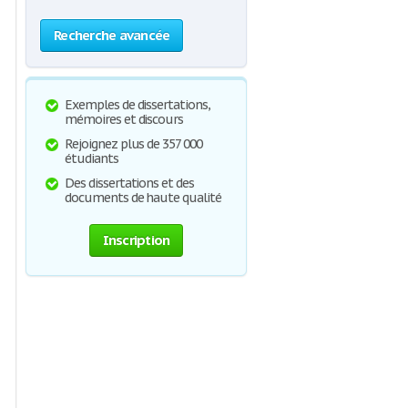
Recherche avancée
Exemples de dissertations,
mémoires et discours
Rejoignez plus de 357 000
étudiants
Des dissertations et des
documents de haute qualité
Inscription