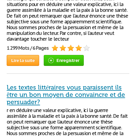
situations pour en déduire une valeur explicative, ici la
guerre assimilée à la maladie et la paix à la bonne santé.
De fait on peut remarquer que l’auteur énonce une thèse
subjective sous une forme apparemment scientifique.
Nous sommes proches de la persuasion et même de la
manipulation du lecteur. Par contre, si l’auteur veut
davantage toucher le lecteur
1 299 Mots / 6 Pages
Lire la suite
Enregistrer
Les textes littéraires vous paraissent ils
être un bon moyen de convaincre et de
persuader?
r en déduire une valeur explicative, ici la guerre
assimilée à la maladie et la paix à la bonne santé. De fait
on peut remarquer que l’auteur énonce une thèse
subjective sous une forme apparemment scientifique.
Nous sommes proches de la persuasion et même de la