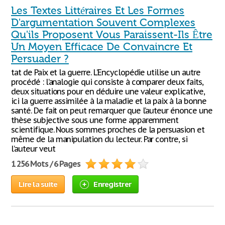
Les Textes Littéraires Et Les Formes
D'argumentation Souvent Complexes
Qu'ils Proposent Vous Paraissent-Ils Être
Un Moyen Efficace De Convaincre Et
Persuader ?
tat de Paix et la guerre. L’Encyclopédie utilise un autre
procédé : l’analogie qui consiste à comparer deux faits,
deux situations pour en déduire une valeur explicative,
ici la guerre assimilée à la maladie et la paix à la bonne
santé. De fait on peut remarquer que l’auteur énonce une
thèse subjective sous une forme apparemment
scientifique. Nous sommes proches de la persuasion et
même de la manipulation du lecteur. Par contre, si
l’auteur veut
1 256 Mots / 6 Pages
Lire la suite
Enregistrer