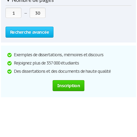
—
Recherche avancée
Exemples de dissertations, mémoires et discours
Rejoignez plus de 357 000 étudiants
Des dissertations et des documents de haute qualité
Inscription