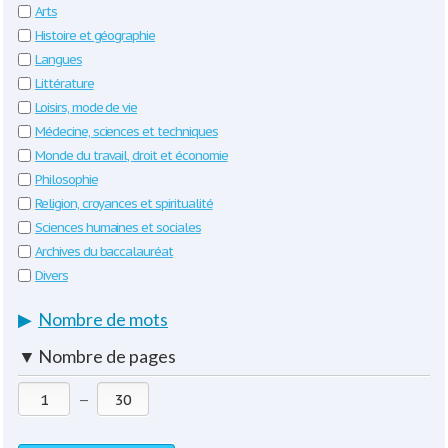
Arts
Histoire et géographie
Langues
Littérature
Loisirs, mode de vie
Médecine, sciences et techniques
Monde du travail, droit et économie
Philosophie
Religion, croyances et spiritualité
Sciences humaines et sociales
Archives du baccalauréat
Divers
▶
Nombre de mots
▼
Nombre de pages
—