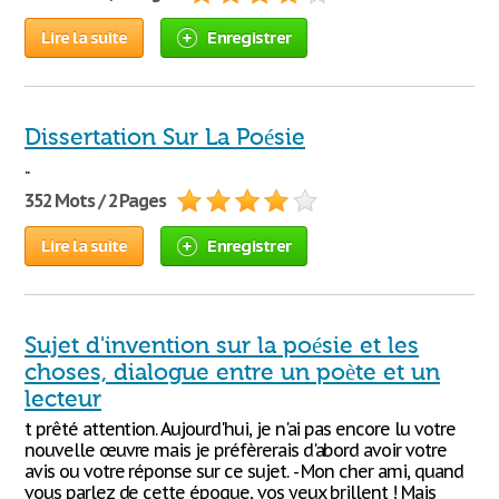
Lire la suite
Enregistrer
Dissertation Sur La Poésie
..
352 Mots / 2 Pages
Lire la suite
Enregistrer
Sujet d'invention sur la poésie et les
choses, dialogue entre un poète et un
lecteur
t prêté attention. Aujourd'hui, je n'ai pas encore lu votre
nouvelle œuvre mais je préfèrerais d'abord avoir votre
avis ou votre réponse sur ce sujet. - Mon cher ami, quand
vous parlez de cette époque, vos yeux brillent ! Mais