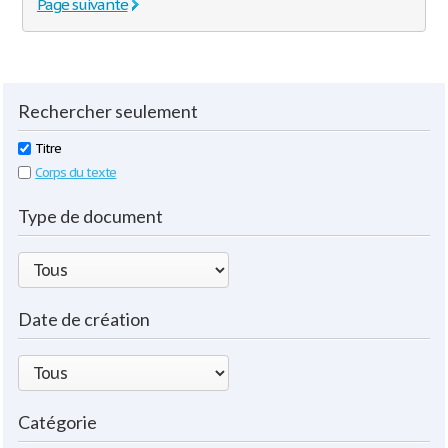
Page suivante
Rechercher seulement
Titre
Corps du texte
Type de document
Date de création
Catégorie