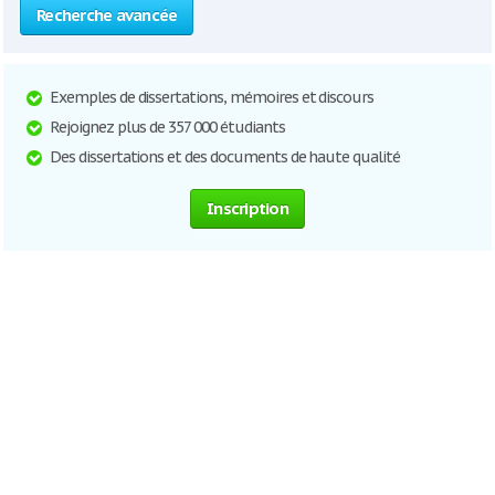
Recherche avancée
Exemples de dissertations, mémoires et discours
Rejoignez plus de 357 000 étudiants
Des dissertations et des documents de haute qualité
Inscription