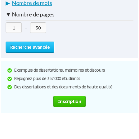
▶
Nombre de mots
▼
Nombre de pages
—
Recherche avancée
Exemples de dissertations, mémoires et discours
Rejoignez plus de 357 000 étudiants
Des dissertations et des documents de haute qualité
Inscription