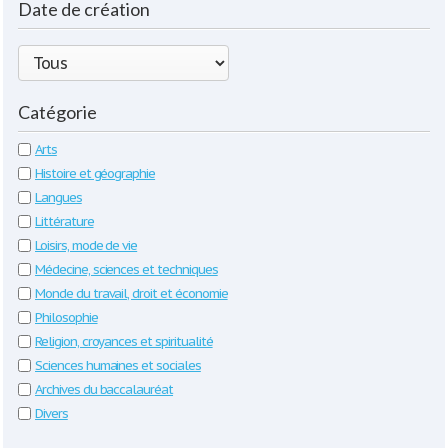
Date de création
Catégorie
Arts
Histoire et géographie
Langues
Littérature
Loisirs, mode de vie
Médecine, sciences et techniques
Monde du travail, droit et économie
Philosophie
Religion, croyances et spiritualité
Sciences humaines et sociales
Archives du baccalauréat
Divers