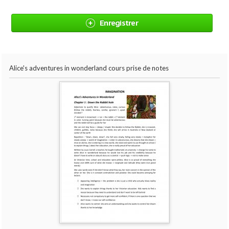
Enregistrer
Alice's adventures in wonderland cours prise de notes