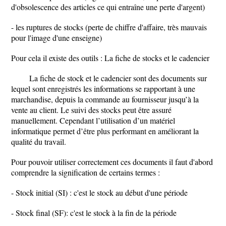
d'obsolescence des articles ce qui entraîne une perte d'argent)
- les ruptures de stocks (perte de chiffre d'affaire, très mauvais
pour l'image d'une enseigne)
Pour cela il existe des outils : La fiche de stocks et le cadencier
La fiche de stock et le cadencier sont des documents sur
lequel sont enregistrés les informations se rapportant à une
marchandise, depuis la commande au fournisseur jusqu’à la
vente au client. Le suivi des stocks peut être assuré
manuellement. Cependant l’utilisation d’un matériel
informatique permet d’être plus performant en améliorant la
qualité du travail.
Pour pouvoir utiliser correctement ces documents il faut d'abord
comprendre la signification de certains termes :
- Stock initial (SI) : c'est le stock au début d'une période
- Stock final (SF): c'est le stock à la fin de la période