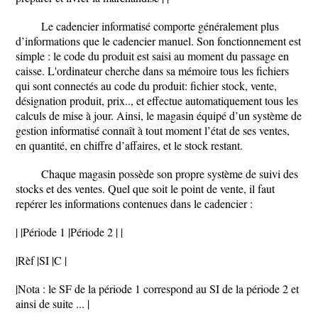
Le cadencier informatisé comporte généralement plus
d’informations que le cadencier manuel. Son fonctionnement est
simple : le code du produit est saisi au moment du passage en
caisse. L'ordinateur cherche dans sa mémoire tous les fichiers
qui sont connectés au code du produit: fichier stock, vente,
désignation produit, prix.., et effectue automatiquement tous les
calculs de mise à jour. Ainsi, le magasin équipé d’un système de
gestion informatisé connaît à tout moment l’état de ses ventes,
en quantité, en chiffre d’affaires, et le stock restant.
Chaque magasin possède son propre système de suivi des
stocks et des ventes. Quel que soit le point de vente, il faut
repérer les informations contenues dans le cadencier :
| |Période 1 |Période 2 | |
|Rèf |SI |C |
|Nota : le SF de la période 1 correspond au SI de la période 2 et
ainsi de suite ... |