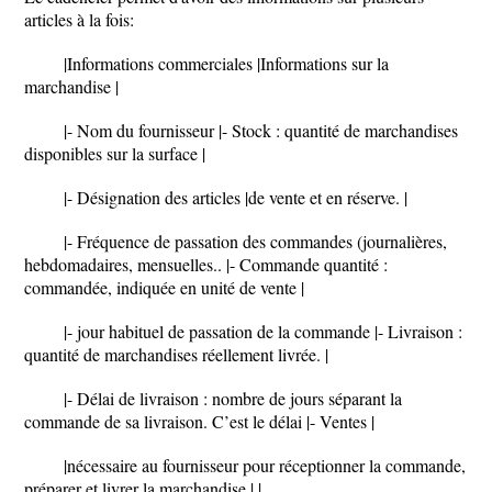
articles à la fois:
|Informations commerciales |Informations sur la
marchandise |
|- Nom du fournisseur |- Stock : quantité de marchandises
disponibles sur la surface |
|- Désignation des articles |de vente et en réserve. |
|- Fréquence de passation des commandes (journalières,
hebdomadaires, mensuelles.. |- Commande quantité :
commandée, indiquée en unité de vente |
|- jour habituel de passation de la commande |- Livraison :
quantité de marchandises réellement livrée. |
|- Délai de livraison : nombre de jours séparant la
commande de sa livraison. C’est le délai |- Ventes |
|nécessaire au fournisseur pour réceptionner la commande,
préparer et livrer la marchandise | |