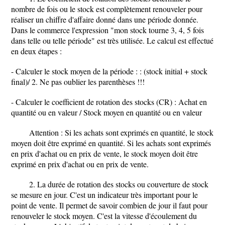
nombre de fois ou le stock est complètement renouveler pour
réaliser un chiffre d'affaire donné dans une période donnée.
Dans le commerce l'expression "mon stock tourne 3, 4, 5 fois
dans telle ou telle période" est très utilisée. Le calcul est effectué
en deux étapes :
- Calculer le stock moyen de la période : : (stock initial + stock
final)/ 2. Ne pas oublier les parenthèses !!!
- Calculer le coefficient de rotation des stocks (CR) : Achat en
quantité ou en valeur / Stock moyen en quantité ou en valeur
Attention : Si les achats sont exprimés en quantité, le stock
moyen doit être exprimé en quantité. Si les achats sont exprimés
en prix d'achat ou en prix de vente, le stock moyen doit être
exprimé en prix d'achat ou en prix de vente.
2. La durée de rotation des stocks ou couverture de stock
se mesure en jour. C'est un indicateur très important pour le
point de vente. Il permet de savoir combien de jour il faut pour
renouveler le stock moyen. C'est la vitesse d'écoulement du