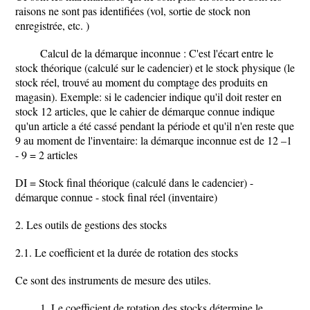
raisons ne sont pas identifiées (vol, sortie de stock non
enregistrée, etc. )
Calcul de la démarque inconnue : C'est l'écart entre le
stock théorique (calculé sur le cadencier) et le stock physique (le
stock réel, trouvé au moment du comptage des produits en
magasin). Exemple: si le cadencier indique qu'il doit rester en
stock 12 articles, que le cahier de démarque connue indique
qu'un article a été cassé pendant la période et qu'il n'en reste que
9 au moment de l'inventaire: la démarque inconnue est de 12 –1
- 9 = 2 articles
DI = Stock final théorique (calculé dans le cadencier) -
démarque connue - stock final réel (inventaire)
2. Les outils de gestions des stocks
2.1. Le coefficient et la durée de rotation des stocks
Ce sont des instruments de mesure des utiles.
1. Le coefficient de rotation des stocks détermine le