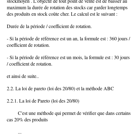
stockmoyen . L'objectif de tout point de vente est de baisser au
maximum la durée de rotation des stocks car garder longtemps
des produits en stock coûte cher. Le calcul est le suivant :
Durée de la période / coefficient de rotation.
- Si la période de référence est un an, la formule est : 360 jours /
coefficient de rotation.
- Si la période de référence est un mois, la formule est : 30 jours
/ coefficient de rotation.
et ainsi de suite..
2.2. La loi de pareto (loi des 20/80) et la méthode ABC
2.2.1. La loi de Pareto (loi des 20/80)
C'est une méthode qui permet de vérifier que dans certains
cas 20% des produits
...