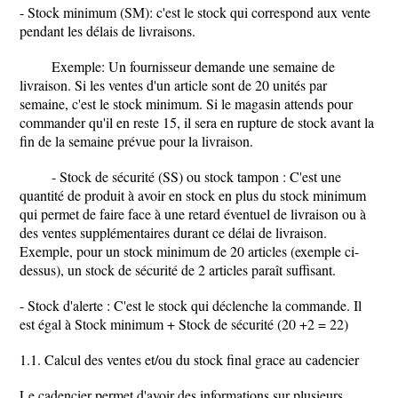
- Stock minimum (SM): c'est le stock qui correspond aux vente
pendant les délais de livraisons.
Exemple: Un fournisseur demande une semaine de
livraison. Si les ventes d'un article sont de 20 unités par
semaine, c'est le stock minimum. Si le magasin attends pour
commander qu'il en reste 15, il sera en rupture de stock avant la
fin de la semaine prévue pour la livraison.
- Stock de sécurité (SS) ou stock tampon : C'est une
quantité de produit à avoir en stock en plus du stock minimum
qui permet de faire face à une retard éventuel de livraison ou à
des ventes supplémentaires durant ce délai de livraison.
Exemple, pour un stock minimum de 20 articles (exemple ci-
dessus), un stock de sécurité de 2 articles paraît suffisant.
- Stock d'alerte : C'est le stock qui déclenche la commande. Il
est égal à Stock minimum + Stock de sécurité (20 +2 = 22)
1.1. Calcul des ventes et/ou du stock final grace au cadencier
Le cadencier permet d'avoir des informations sur plusieurs