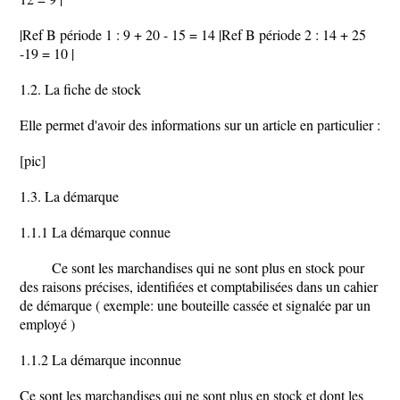
|Ref B période 1 : 9 + 20 - 15 = 14 |Ref B période 2 : 14 + 25
-19 = 10 |
1.2. La fiche de stock
Elle permet d'avoir des informations sur un article en particulier :
[pic]
1.3. La démarque
1.1.1 La démarque connue
Ce sont les marchandises qui ne sont plus en stock pour
des raisons précises, identifiées et comptabilisées dans un cahier
de démarque ( exemple: une bouteille cassée et signalée par un
employé )
1.1.2 La démarque inconnue
Ce sont les marchandises qui ne sont plus en stock et dont les