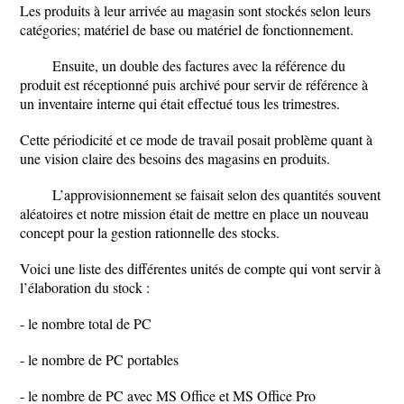
Les produits à leur arrivée au magasin sont stockés selon leurs
catégories; matériel de base ou matériel de fonctionnement.
Ensuite, un double des factures avec la référence du
produit est réceptionné puis archivé pour servir de référence à
un inventaire interne qui était effectué tous les trimestres.
Cette périodicité et ce mode de travail posait problème quant à
une vision claire des besoins des magasins en produits.
L’approvisionnement se faisait selon des quantités souvent
aléatoires et notre mission était de mettre en place un nouveau
concept pour la gestion rationnelle des stocks.
Voici une liste des différentes unités de compte qui vont servir à
l’élaboration du stock :
- le nombre total de PC
- le nombre de PC portables
- le nombre de PC avec MS Office et MS Office Pro