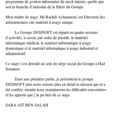
programme de gestion informatisé du stock interne, quelle que
soit la branche d’industrie de la filière du Groupe.
Mon maître de stage, Mr Rachdi Achaaraoui, est Directeur des
infrastructures cite matériel à usage unique.
Le Groupe DESISOFT est réparti en quatre secteurs
d’activités, à savoir, par ordre de priorité, le matériel
informatique médical, le matériel informatique à usage
domestique et le matériel informatique à usage industriel et
administratif.
Ce stage s’est déroulé au sein du siège social du Groupe à Had
Soualem.
Dans une première partie, je présenterai le groupe
DESISOFT puis nous verrons plus en détail la mission qui m’a
été confiée, ensuite nous examinerons les difficultés rencontrées
et les apports que j’ai pu tirer de ce stage.
SARA AIT BEN SALAH