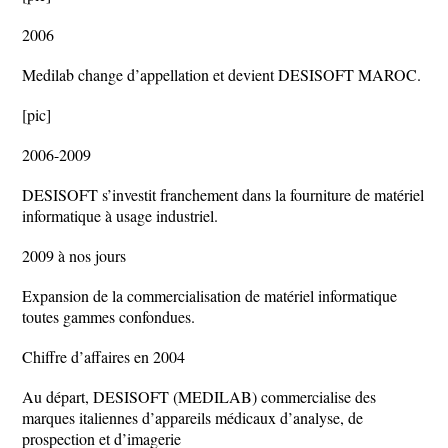
2006
Medilab change d’appellation et devient DESISOFT MAROC.
[pic]
2006-2009
DESISOFT s’investit franchement dans la fourniture de matériel
informatique à usage industriel.
2009 à nos jours
Expansion de la commercialisation de matériel informatique
toutes gammes confondues.
Chiffre d’affaires en 2004
Au départ, DESISOFT (MEDILAB) commercialise des
marques italiennes d’appareils médicaux d’analyse, de
prospection et d’imagerie