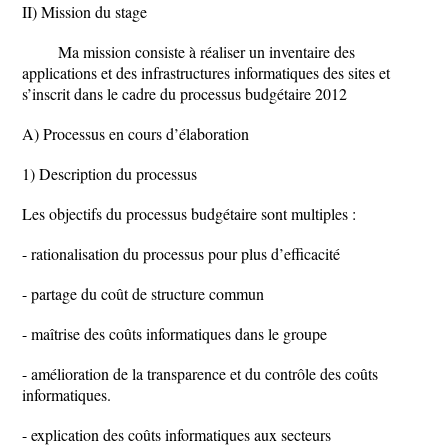
II) Mission du stage
Ma mission consiste à réaliser un inventaire des
applications et des infrastructures informatiques des sites et
s’inscrit dans le cadre du processus budgétaire 2012
A) Processus en cours d’élaboration
1) Description du processus
Les objectifs du processus budgétaire sont multiples :
- rationalisation du processus pour plus d’efficacité
- partage du coût de structure commun
- maîtrise des coûts informatiques dans le groupe
- amélioration de la transparence et du contrôle des coûts
informatiques.
- explication des coûts informatiques aux secteurs