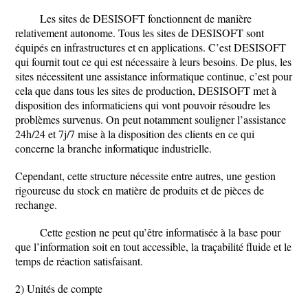
Les sites de DESISOFT fonctionnent de manière
relativement autonome. Tous les sites de DESISOFT sont
équipés en infrastructures et en applications. C’est DESISOFT
qui fournit tout ce qui est nécessaire à leurs besoins. De plus, les
sites nécessitent une assistance informatique continue, c’est pour
cela que dans tous les sites de production, DESISOFT met à
disposition des informaticiens qui vont pouvoir résoudre les
problèmes survenus. On peut notamment souligner l’assistance
24h/24 et 7j/7 mise à la disposition des clients en ce qui
concerne la branche informatique industrielle.
Cependant, cette structure nécessite entre autres, une gestion
rigoureuse du stock en matière de produits et de pièces de
rechange.
Cette gestion ne peut qu’être informatisée à la base pour
que l’information soit en tout accessible, la traçabilité fluide et le
temps de réaction satisfaisant.
2) Unités de compte