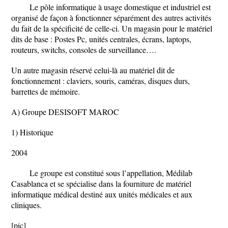
Le pôle informatique à usage domestique et industriel est
organisé de façon à fonctionner séparément des autres activités
du fait de la spécificité de celle-ci. Un magasin pour le matériel
dits de base : Postes Pc, unités centrales, écrans, laptops,
routeurs, switchs, consoles de surveillance….
Un autre magasin réservé celui-là au matériel dit de
fonctionnement : claviers, souris, caméras, disques durs,
barrettes de mémoire.
A) Groupe DESISOFT MAROC
1) Historique
2004
Le groupe est constitué sous l’appellation, Médilab
Casablanca et se spécialise dans la fourniture de matériel
informatique médical destiné aux unités médicales et aux
cliniques.
[pic]