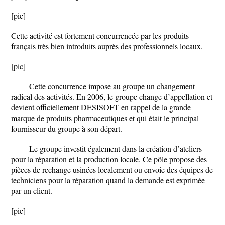
[pic]
Cette activité est fortement concurrencée par les produits
français très bien introduits auprès des professionnels locaux.
[pic]
Cette concurrence impose au groupe un changement
radical des activités. En 2006, le groupe change d’appellation et
devient officiellement DESISOFT en rappel de la grande
marque de produits pharmaceutiques et qui était le principal
fournisseur du groupe à son départ.
Le groupe investit également dans la création d’ateliers
pour la réparation et la production locale. Ce pôle propose des
pièces de rechange usinées localement ou envoie des équipes de
techniciens pour la réparation quand la demande est exprimée
par un client.
[pic]