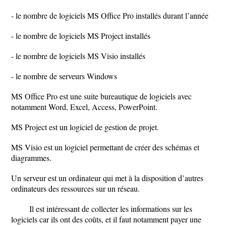
- le nombre de logiciels MS Office Pro installés durant l’année
- le nombre de logiciels MS Project installés
- le nombre de logiciels MS Visio installés
- le nombre de serveurs Windows
MS Office Pro est une suite bureautique de logiciels avec
notamment Word, Excel, Access, PowerPoint.
MS Project est un logiciel de gestion de projet.
MS Visio est un logiciel permettant de créer des schémas et
diagrammes.
Un serveur est un ordinateur qui met à la disposition d’autres
ordinateurs des ressources sur un réseau.
Il est intéressant de collecter les informations sur les
logiciels car ils ont des coûts, et il faut notamment payer une