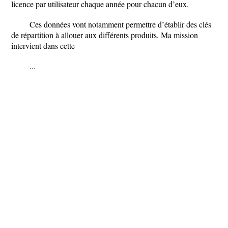
licence par utilisateur chaque année pour chacun d’eux.
Ces données vont notamment permettre d’établir des clés
de répartition à allouer aux différents produits. Ma mission
intervient dans cette
...