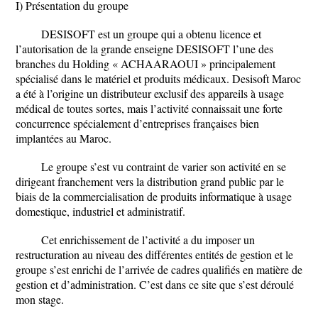
I) Présentation du groupe
DESISOFT est un groupe qui a obtenu licence et
l’autorisation de la grande enseigne DESISOFT l’une des
branches du Holding « ACHAARAOUI » principalement
spécialisé dans le matériel et produits médicaux. Desisoft Maroc
a été à l’origine un distributeur exclusif des appareils à usage
médical de toutes sortes, mais l’activité connaissait une forte
concurrence spécialement d’entreprises françaises bien
implantées au Maroc.
Le groupe s’est vu contraint de varier son activité en se
dirigeant franchement vers la distribution grand public par le
biais de la commercialisation de produits informatique à usage
domestique, industriel et administratif.
Cet enrichissement de l’activité a du imposer un
restructuration au niveau des différentes entités de gestion et le
groupe s’est enrichi de l’arrivée de cadres qualifiés en matière de
gestion et d’administration. C’est dans ce site que s’est déroulé
mon stage.