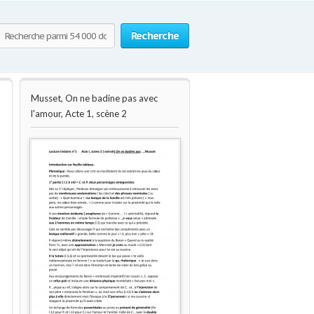
Recherche
Musset, On ne badine pas avec
l'amour, Acte 1, scène 2