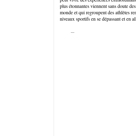
plus étonnantes viennent sans doute des 
monde et qui regroupent des athlètes re
niveaux sportifs en se dépassant et en al
...