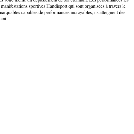
manifestations sportives Handisport qui sont organisées à travers le
marquables capables de performances incroyables, ils atteignent des
lant