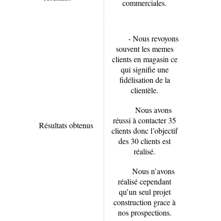
commerciales.
- Nous revoyons
souvent les memes
clients en magasin ce
qui signifie une
fidélisation de la
clientèle.
Nous avons
réussi à contacter 35
Résultats obtenus
clients donc l’objectif
des 30 clients est
réalisé.
Nous n’avons
réalisé cependant
qu’un seul projet
construction grace à
nos prospections.