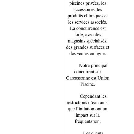
piscines privées, les
accessoires, les
produits chimiques et
les services associés.
La concurrence est
forte, avec des
magasins spécialisés,
des grandes surfaces et
des ventes en ligne.
Notre principal
concurrent sur
Carcassonne est Union
Piscine.
Cependant les
restrictions d’eau ainsi
que l’inflation ont un
impact sur la
fréquentation.
Les clients