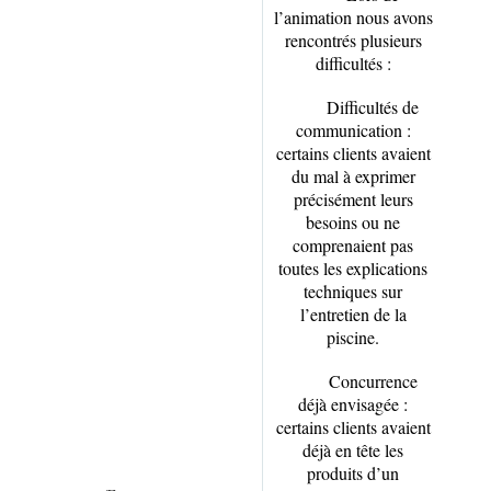
l’animation nous avons
rencontrés plusieurs
difficultés :
Difficultés de
communication :
certains clients avaient
du mal à exprimer
précisément leurs
besoins ou ne
comprenaient pas
toutes les explications
techniques sur
l’entretien de la
piscine.
Concurrence
déjà envisagée :
certains clients avaient
déjà en tête les
produits d’un