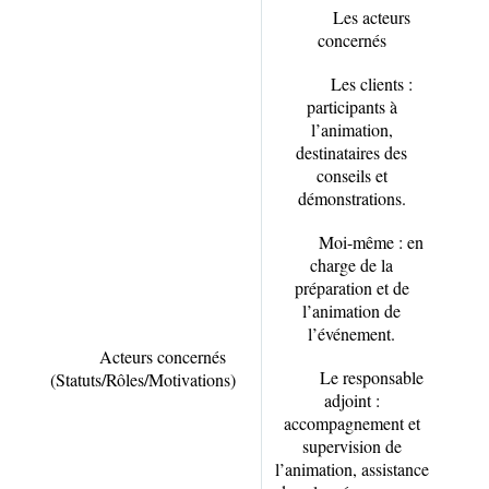
Les acteurs
concernés
Les clients :
participants à
l’animation,
destinataires des
conseils et
démonstrations.
Moi-même : en
charge de la
préparation et de
l’animation de
l’événement.
Acteurs concernés
Le responsable
(Statuts/Rôles/Motivations)
adjoint :
accompagnement et
supervision de
l’animation, assistance