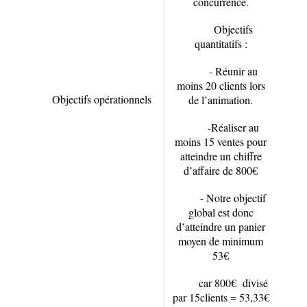
concurrence.
Objectifs
quantitatifs :
- Réunir au
moins 20 clients lors
Objectifs opérationnels
de l’animation.
-Réaliser au
moins 15 ventes pour
atteindre un chiffre
d’affaire de 800€
- Notre objectif
global est donc
d’atteindre un panier
moyen de minimum
53€
car 800€ divisé
par 15clients = 53,33€