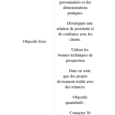
personnalisés et des
démonstrations
pratiques.
Développer une
relation de proximité et
de confiance avec les
clients.
Objectifs fixés
Utiliser les
bonnes techniques de
prospection
Faire en sorte
que des projets
deviennent réalité avec
des relances.
Objectifs
quantitatifs :
Contacter 30