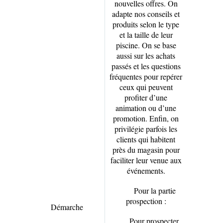
nouvelles offres. On
adapte nos conseils et
produits selon le type
et la taille de leur
piscine. On se base
aussi sur les achats
passés et les questions
fréquentes pour repérer
ceux qui peuvent
profiter d’une
animation ou d’une
promotion. Enfin, on
privilégie parfois les
clients qui habitent
près du magasin pour
faciliter leur venue aux
événements.
Pour la partie
prospection :
Démarche
Pour prospecter,