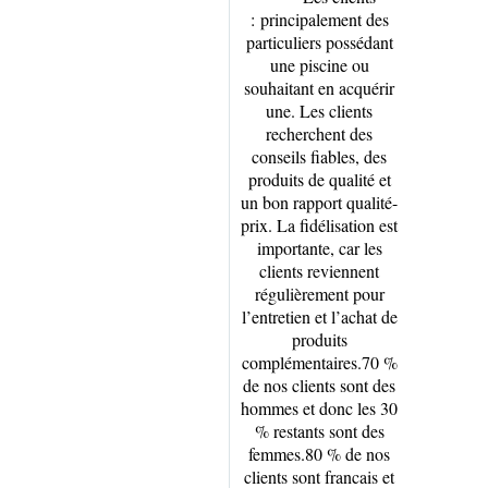
:
principalement des
particuliers possédant
une piscine ou
souhaitant en acquérir
une. Les clients
recherchent des
conseils fiables, des
produits de qualité et
un bon rapport qualité-
prix. La fidélisation est
importante, car les
clients reviennent
régulièrement pour
l’entretien et l’achat de
produits
complémentaires.70 %
de nos clients sont des
hommes et donc les 30
% restants sont des
femmes.80 % de nos
clients sont francais et