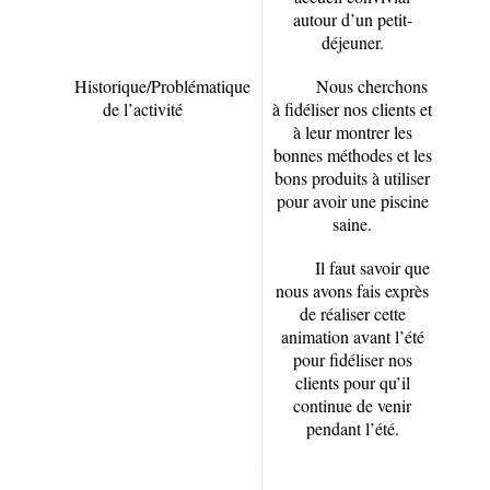
autour d’un petit-
déjeuner.
Historique/Problématique
Nous cherchons
de l’activité
à fidéliser nos clients et
à leur montrer les
bonnes méthodes et les
bons produits à utiliser
pour avoir une piscine
saine.
Il faut savoir que
nous avons fais exprès
de réaliser cette
animation avant l’été
pour fidéliser nos
clients pour qu’il
continue de venir
pendant l’été.