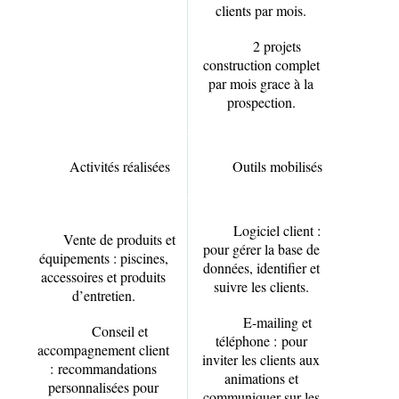
clients par mois.
2 projets
construction complet
par mois grace à la
prospection.
Activités réalisées
Outils mobilisés
Logiciel client :
Vente de produits et
pour gérer la base de
équipements : piscines,
données, identifier et
accessoires et produits
suivre les clients.
d’entretien.
E-mailing et
Conseil et
téléphone :
pour
accompagnement client
inviter les clients aux
:
recommandations
animations et
personnalisées pour
communiquer sur les