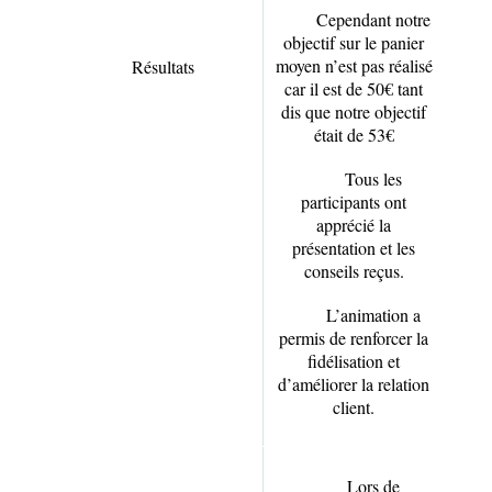
Cependant notre
objectif sur le panier
moyen n’est pas réalisé
Résultats
car il est de 50€ tant
dis que notre objectif
était de 53€
Tous les
participants ont
apprécié la
présentation et les
conseils reçus.
L’animation a
permis de renforcer la
fidélisation et
d’améliorer la relation
client.
Lors de