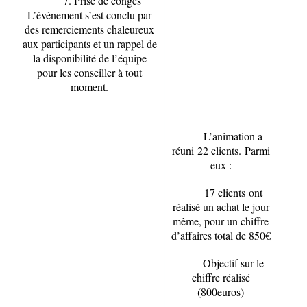
7. Prise de congés
L’événement s’est conclu par
des remerciements chaleureux
aux participants et un rappel de
la disponibilité de l’équipe
pour les conseiller à tout
moment.
L’animation a
réuni
22 clients.
Parmi
eux :
17 clients
ont
réalisé un achat le jour
même, pour un chiffre
d’affaires total de 850€
Objectif sur le
chiffre réalisé
(800euros)