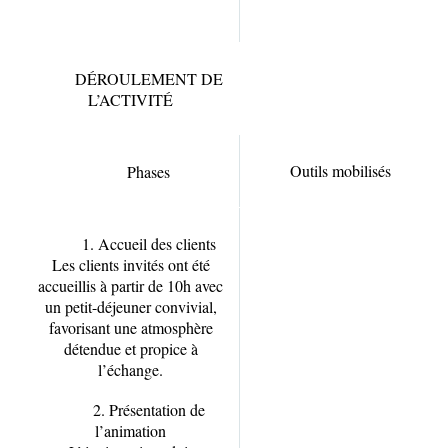
DÉROULEMENT DE
L’ACTIVITÉ
Outils mobilisés
Phases
1. Accueil des clients
Les clients invités ont été
accueillis à partir de 10h avec
un petit-déjeuner convivial,
favorisant une atmosphère
détendue et propice à
l’échange.
2. Présentation de
l’animation