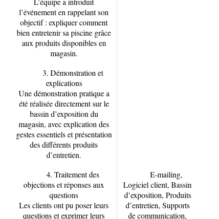
L’équipe a introduit
l’événement en rappelant son
objectif : expliquer comment
bien entretenir sa piscine grâce
aux produits disponibles en
magasin.
3. Démonstration et
explications
Une démonstration pratique a
été réalisée directement sur le
bassin d’exposition du
magasin, avec explication des
gestes essentiels et présentation
des différents produits
d’entretien.
4. Traitement des
E-mailing,
objections et réponses aux
Logiciel client, Bassin
questions
d’exposition, Produits
Les clients ont pu poser leurs
d’entretien, Supports
questions et exprimer leurs
de communication,