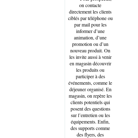
on contacte
directement les clients
ciblés par téléphone ou
par mail pour les
informer d’une
animation, d’une
promotion ou d’un
nouveau produit. On
les invite aussi à venir
en magasin découvrir
les produits ou
participer à des
événements, comme le
déjeuner organisé. En
magasin, on repère les
clients potentiels qui
posent des questions
sur l’entretien ou les
équipements. Enfin,
des supports comme
des flyers, des