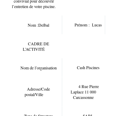
convivial pour découvrir
l’entretien de votre piscine.
Prénom : Lucas
Nom :Delbal
CADRE DE
L’ACTIVITÉ
Cash Piscines
Nom de l’organisation
4 Rue Pierre
Adresse/Code
Laplace 11 000
postal/Ville
Carcassonne
Type de Structure
SARL