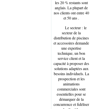
les 20 % restants sont
anglais. La plupart de
nos clients ont entre 40
et 50 ans .
Le secteur :
le
secteur de la
distribution de piscines
et accessoires demande
une expertise
technique, un bon
service client et la
capacité à proposer des
solutions adaptées aux
besoins individuels. La
prospection et les
animations
commerciales sont
essentielles pour se
démarquer de la
concurrence et fidéliser