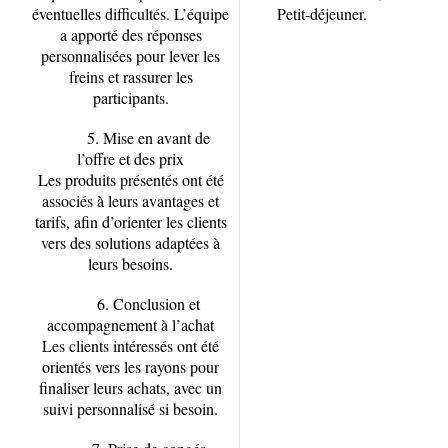
éventuelles difficultés. L’équipe
Petit-déjeuner.
a apporté des réponses
personnalisées pour lever les
freins et rassurer les
participants.
5. Mise en avant de
l’offre et des prix
Les produits présentés ont été
associés à leurs avantages et
tarifs, afin d’orienter les clients
vers des solutions adaptées à
leurs besoins.
6. Conclusion et
accompagnement à l’achat
Les clients intéressés ont été
orientés vers les rayons pour
finaliser leurs achats, avec un
suivi personnalisé si besoin.