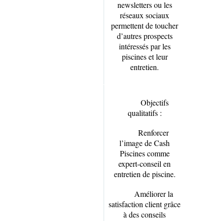
newsletters ou les
réseaux sociaux
permettent de toucher
d’autres prospects
intéressés par les
piscines et leur
entretien.
Objectifs
qualitatifs :
Renforcer
l’image de Cash
Piscines comme
expert-conseil en
entretien de piscine.
Améliorer la
satisfaction client grâce
à des conseils