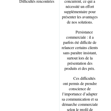
Difficultés rencontrées
concurrent, ce qui a
nécessité un effort
supplémentaire pour
présenter les avantages
de nos solutions.
Persistance
commerciale : il a
parfois été difficile de
relancer certains clients
sans paraître insistant,
surtout lors de la
présentation des
produits et des prix.
Ces difficultés
ont permis de prendre
conscience de
l’importance d’adapter
sa communication et sa
démarche commerciale
selon le profil de