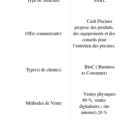
Cash Piscines
propose des produits,
Offre commerciale
1
des équipements et des
conseils pour
l’entretien des piscines.
BtoC ( Business
Type(s) de client(s)
to Consumer)
Ventes physiques
80 %, ventes
Méthodes de Vente
digitalisées ( site
internet) 20 %