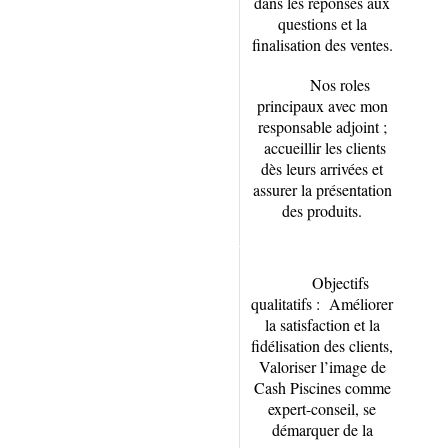
dans les réponses aux
questions et la
finalisation des ventes.
Nos roles
principaux avec mon
responsable adjoint ;
accueillir les clients
dès leurs arrivées et
assurer la présentation
des produits.
Objectifs
qualitatifs : Améliorer
la satisfaction et la
fidélisation des clients,
Valoriser l’image de
Cash Piscines comme
expert-conseil, se
démarquer de la