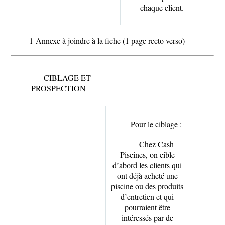
chaque client.
1
Annexe à joindre à la fiche (1 page recto verso)
CIBLAGE ET
PROSPECTION
Pour le ciblage :
Chez Cash
Piscines, on cible
d’abord les clients qui
ont déjà acheté une
piscine ou des produits
d’entretien et qui
pourraient être
intéressés par de