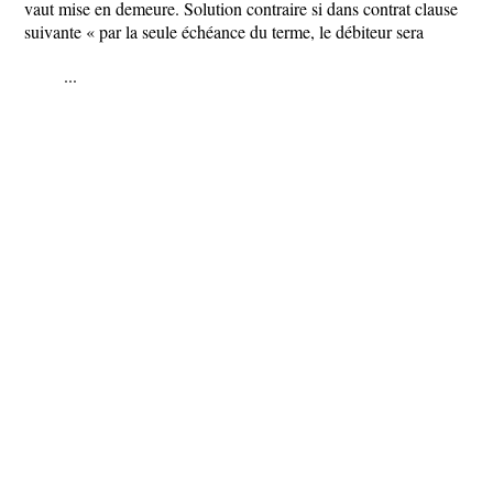
vaut mise en demeure. Solution contraire si dans contrat clause
suivante « par la seule échéance du terme, le débiteur sera
...