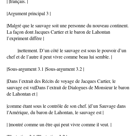
| |français. |
|Argument principal 3 |
|Malgré que le sauvage soit une personne du nouveau continent.
La façon dont Jacques Cartier et le baron de Lahontan
l’expriment diffère |
|nettement. D’un côté le sauvage est sous le pouvoir d’un
chef et de l’autre il peut vivre comme beau lui semble. |
|Sous-argument 3.1 |Sous-argument 3.2 |
|Dans l’extrait des Récits de voyage de Jacques Cartier, le
sauvage est vu|Dans l’extrait de Dialogues de Monsieur le baron
de Lahontan et |
|comme étant sous le contrôle de son chef. |d’un Sauvage dans
l’Amérique, du baron de Lahontan, le sauvage est |
| |montré comme un être qui peut vivre comme il veut. |