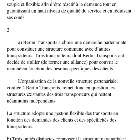
souple et flexible afin d’être réactif à la demande tout en
garantissant un haut niveau de qualité du service et en réduisant
ses coûts.
2.
a) Bertin Transports a choisi une démarche partenariale
pour constituer une structure commune avec d’autres
transporteurs. Trois transporteurs dont Bertin Transports ont
décidé de s’allier (de former une alliance) pour couvrir le
marché en fonction des besoins spécifiques des clients.
L’organisation de la nouvelle structure partenariale,
confiée à Bertin Transports, remet donc en question les
structures existantes des trois transporteurs qui restent
néanmoins indépendants.
La structure adopte une gestion flexible des transports en
fonction des demandes des clients et des spécificités des
transporteurs.
b) Trois unités distinctes composent la structure partenariale :