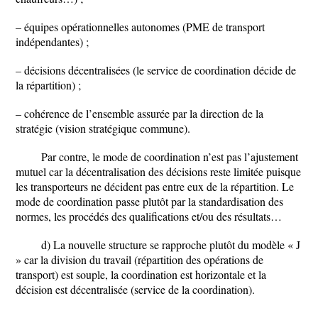
– équipes opérationnelles autonomes (PME de transport
indépendantes) ;
– décisions décentralisées (le service de coordination décide de
la répartition) ;
– cohérence de l’ensemble assurée par la direction de la
stratégie (vision stratégique commune).
Par contre, le mode de coordination n’est pas l’ajustement
mutuel car la décentralisation des décisions reste limitée puisque
les transporteurs ne décident pas entre eux de la répartition. Le
mode de coordination passe plutôt par la standardisation des
normes, les procédés des qualifications et/ou des résultats…
d) La nouvelle structure se rapproche plutôt du modèle « J
» car la division du travail (répartition des opérations de
transport) est souple, la coordination est horizontale et la
décision est décentralisée (service de la coordination).
...