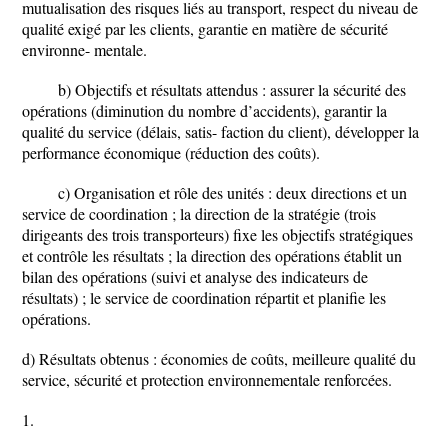
mutualisation des risques liés au transport, respect du niveau de
qualité exigé par les clients, garantie en matière de sécurité
environne- mentale.
b) Objectifs et résultats attendus : assurer la sécurité des
opérations (diminution du nombre d’accidents), garantir la
qualité du service (délais, satis- faction du client), développer la
performance économique (réduction des coûts).
c) Organisation et rôle des unités : deux directions et un
service de coordination ; la direction de la stratégie (trois
dirigeants des trois transporteurs) fixe les objectifs stratégiques
et contrôle les résultats ; la direction des opérations établit un
bilan des opérations (suivi et analyse des indicateurs de
résultats) ; le service de coordination répartit et planifie les
opérations.
d) Résultats obtenus : économies de coûts, meilleure qualité du
service, sécurité et protection environnementale renforcées.
1.