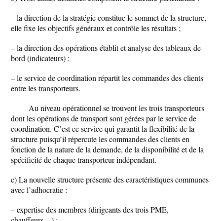
– la direction de la stratégie constitue le sommet de la structure,
elle fixe les objectifs généraux et contrôle les résultats ;
– la direction des opérations établit et analyse des tableaux de
bord (indicateurs) ;
– le service de coordination répartit les commandes des clients
entre les transporteurs.
Au niveau opérationnel se trouvent les trois transporteurs
dont les opérations de transport sont gérées par le service de
coordination. C’est ce service qui garantit la flexibilité de la
structure puisqu’il répercute les commandes des clients en
fonction de la nature de la demande, de la disponibilité et de la
spécificité de chaque transporteur indépendant.
c) La nouvelle structure présente des caractéristiques communes
avec l’adhocratie :
– expertise des membres (dirigeants des trois PME,
chauffeurs…) ;