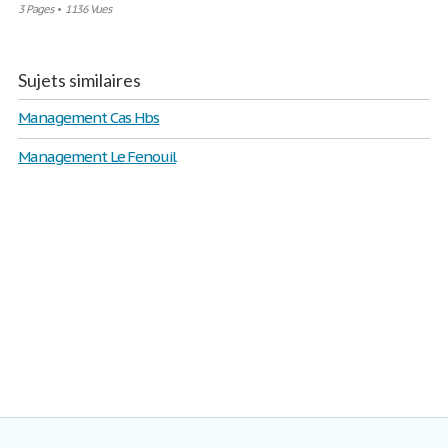
3 Pages
•
1136 Vues
Sujets similaires
Management Cas Hbs
Management Le Fenouil