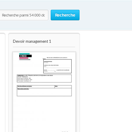
Recherche
Devoir management 1