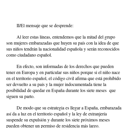
II/El mensaje que se desprende:
Al leer estas líneas, entendemos que la mitad del grupo
son mujeres embarazadas que huyen su país con la idea de que
sus niños tendrán la nacionalidad española y serán reconocidos
como ciudadano español.
En efecto, son informadas de los derechos que pueden
tener en Europa y en particular sus niños porque si el niño nace
en el territorio español, el código civil afirma que está prohibido
ser devuelto a su país y la mujer indocumentada tiene la
posibilidad de quedar en España durante los siete meses que
siguen su parto.
De modo que su estrategia es llegar a España, embarazada
así da a luz en el territorio español y la ley de extranjería
suspende su expulsión y durante los siete próximos meses
pueden obtener un permiso de residencia más largo.