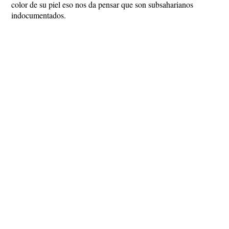
color de su piel eso nos da pensar que son subsaharianos
indocumentados.