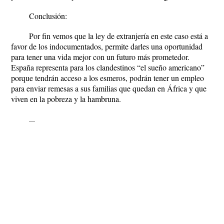
Conclusión:
Por fin vemos que la ley de extranjería en este caso está a
favor de los indocumentados, permite darles una oportunidad
para tener una vida mejor con un futuro más prometedor.
España representa para los clandestinos “el sueño americano”
porque tendrán acceso a los esmeros, podrán tener un empleo
para enviar remesas a sus familias que quedan en África y que
viven en la pobreza y la hambruna.
...