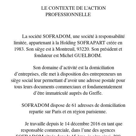
LE CONTEXTE DE L’ACTION
PROFESSIONNELLE
La société SOFRADOM
, une société à responsabilité
limitée, appartenant à la Holding SOFRAPART créée en
1983. Son siège est à Montreuil, 93220. Son président et
fondateur est Michel GUELBOIM.
Son domaine d’activité est la domiciliation
d’entreprises, elle met à disposition des entrepreneurs un
siège social leur permettant d’avoir une adresse postale pour
tous leurs documents commerciaux et fondamentalement
d’être immatriculé auprès du Greffe.
SOFRADOM dispose de 61 adresses de domiciliation
repartie
sur Paris et en région parisienne.
Je travaille depuis le 14 décembre 2016 en tant que
responsable commerciale, dans l’une des agences