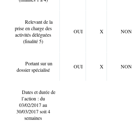
Relevant de la
prise en charge des
OUI
X
NON
activités déléguées
(finalité 5)
Portant sur un
OUI
X
NON
dossier spécialisé
Dates et durée de
l’action :
du
03/02/2017 au
30/03/2017 soit 4
semaines