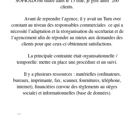
SOFRADOM située dans le 15 ème, je gère ainsi 200
clients.
Avant de reprendre l’agence, il y avait un
Turn over
constant au niveau des responsables commerciales ce qui a
nécessité l’adaptation et la réorganisation du secrétariat et de
l’agencement afin de répondre au mieux aux demandes des
clients pour que ceux-ci obtiennent satisfactions.
La principale contrainte était organisationnelle /
temporelle: mettre en place une procédure et un suivi.
Il y a plusieurs ressources : matérielles (ordinateurs,
bureaux, imprimante, fax, scanner, fournitures, téléphone,
internet), financières (envoie des règlements au sièges
sociale) et informationnelles (base de données).
...