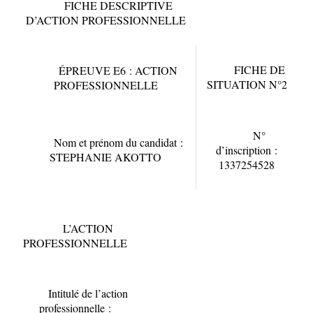
FICHE DESCRIPTIVE
D’ACTION PROFESSIONNELLE
FICHE DE
ÉPREUVE E6 : ACTION
SITUATION N°2
PROFESSIONNELLE
N°
Nom et prénom du candidat
:
d’inscription :
STEPHANIE
AKOTTO
1337254528
L’ACTION
PROFESSIONNELLE
Intitulé de l’action
professionnelle :