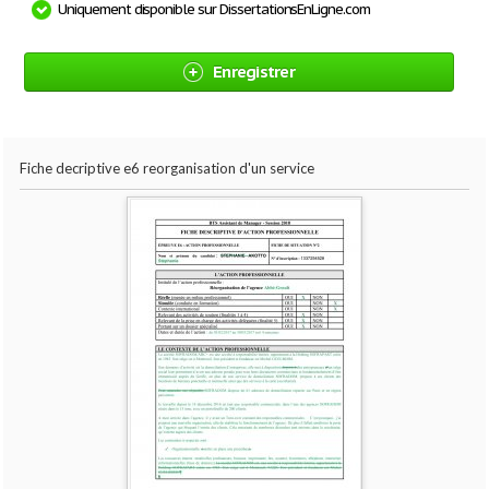
Uniquement disponible sur DissertationsEnLigne.com
Enregistrer
Fiche decriptive e6 reorganisation d'un service