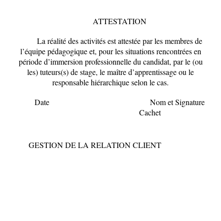
ATTESTATION
La réalité des activités est attestée par les membres de
l’équipe pédagogique et, pour les situations rencontrées en
période d’immersion professionnelle du candidat, par le (ou
les) tuteurs(s) de stage, le maître d’apprentissage ou le
responsable hiérarchique selon le cas.
Date Nom et Signature
Cachet
GESTION DE LA RELATION CLIENT