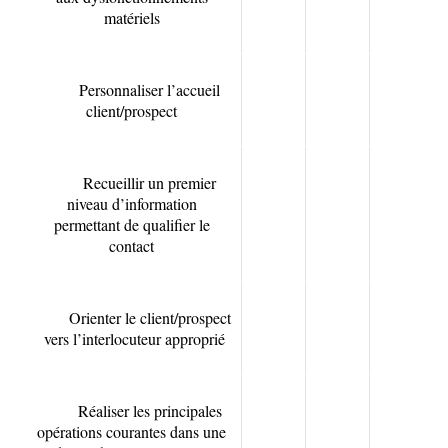
matériels
Personnaliser l’accueil
client/prospect
Recueillir un premier
niveau d’information
permettant de qualifier le
contact
Orienter le client/prospect
vers l’interlocuteur approprié
Réaliser les principales
opérations courantes dans une