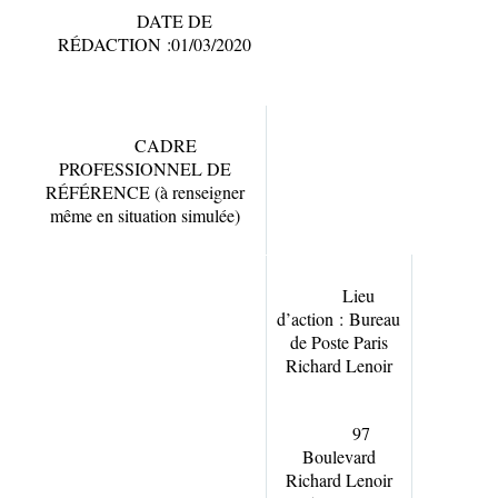
DATE DE
RÉDACTION :01/03/2020
CADRE
PROFESSIONNEL DE
RÉFÉRENCE (à renseigner
même en situation simulée)
Lieu
d’action :
Bureau
de Poste Paris
Richard Lenoir
97
Boulevard
Richard Lenoir