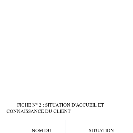
FICHE N° 2 : SITUATION D’ACCUEIL ET
CONNAISSANCE DU CLIENT
NOM DU
SITUATION