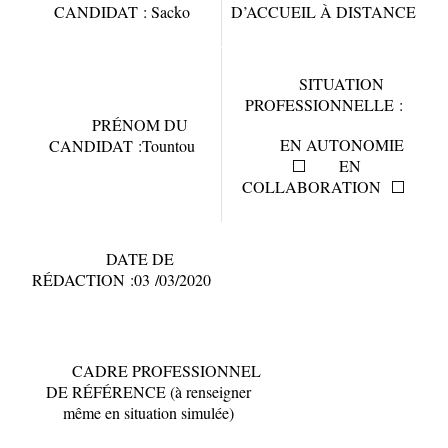
CANDIDAT : Sacko
D’ACCUEIL À DISTANCE
SITUATION
PROFESSIONNELLE :
PRÉNOM DU
EN AUTONOMIE
CANDIDAT :Tountou
⬜
EN
COLLABORATION
⬜
DATE DE
RÉDACTION :03 /03/2020
CADRE PROFESSIONNEL
DE RÉFÉRENCE (à renseigner
même en situation simulée)