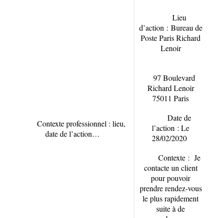
Lieu
d’action :
Bureau de
Poste Paris Richard
Lenoir
97 Boulevard
Richard Lenoir
75011 Paris
Date de
Contexte professionnel : lieu,
l’action :
Le
date de l’action…
28/02/2020
Contexte :
Je
contacte un client
pour pouvoir
prendre rendez-vous
le plus rapidement
suite à de