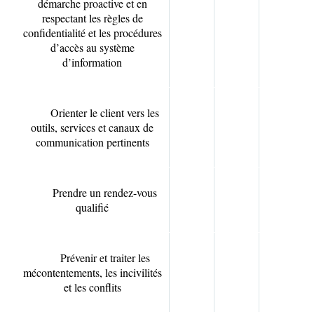
démarche proactive et en
respectant les règles de
confidentialité et les procédures
d’accès au système
d’information
Orienter le client vers les
outils, services et canaux de
communication pertinents
Prendre un rendez-vous
qualifié
Prévenir et traiter les
mécontentements, les incivilités
et les conflits