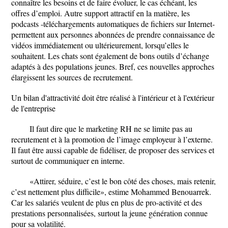
connaître les besoins et de faire évoluer, le cas échéant, les
offres d’emploi. Autre support attractif en la matière, les
podcasts -téléchargements automatiques de fichiers sur Internet-
permettent aux personnes abonnées de prendre connaissance de
vidéos immédiatement ou ultérieurement, lorsqu’elles le
souhaitent. Les chats sont également de bons outils d’échange
adaptés à des populations jeunes. Bref, ces nouvelles approches
élargissent les sources de recrutement.
Un bilan d'attractivité doit être réalisé à l'intérieur et à l'extérieur
de l'entreprise
Il faut dire que le marketing RH ne se limite pas au
recrutement et à la promotion de l’image employeur à l’externe.
Il faut être aussi capable de fidéliser, de proposer des services et
surtout de communiquer en interne.
«Attirer, séduire, c’est le bon côté des choses, mais retenir,
c’est nettement plus difficile», estime Mohammed Benouarrek.
Car les salariés veulent de plus en plus de pro-activité et des
prestations personnalisées, surtout la jeune génération connue
pour sa volatilité.