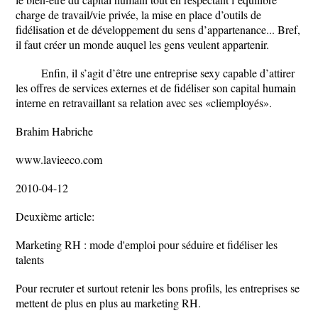
charge de travail/vie privée, la mise en place d’outils de
fidélisation et de développement du sens d’appartenance... Bref,
il faut créer un monde auquel les gens veulent appartenir.
Enfin, il s’agit d’être une entreprise sexy capable d’attirer
les offres de services externes et de fidéliser son capital humain
interne en retravaillant sa relation avec ses «cliemployés».
Brahim Habriche
www.lavieeco.com
2010-04-12
Deuxième article:
Marketing RH : mode d'emploi pour séduire et fidéliser les
talents
Pour recruter et surtout retenir les bons profils, les entreprises se
mettent de plus en plus au marketing RH.