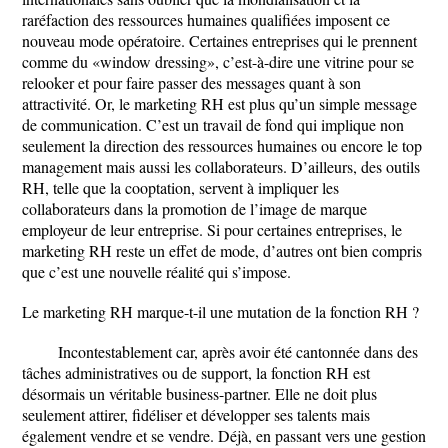
raréfaction des ressources humaines qualifiées imposent ce
nouveau mode opératoire. Certaines entreprises qui le prennent
comme du «window dressing», c’est-à-dire une vitrine pour se
relooker et pour faire passer des messages quant à son
attractivité. Or, le marketing RH est plus qu’un simple message
de communication. C’est un travail de fond qui implique non
seulement la direction des ressources humaines ou encore le top
management mais aussi les collaborateurs. D’ailleurs, des outils
RH, telle que la cooptation, servent à impliquer les
collaborateurs dans la promotion de l’image de marque
employeur de leur entreprise. Si pour certaines entreprises, le
marketing RH reste un effet de mode, d’autres ont bien compris
que c’est une nouvelle réalité qui s’impose.
Le marketing RH marque-t-il une mutation de la fonction RH ?
Incontestablement car, après avoir été cantonnée dans des
tâches administratives ou de support, la fonction RH est
désormais un véritable business-partner. Elle ne doit plus
seulement attirer, fidéliser et développer ses talents mais
également vendre et se vendre. Déjà, en passant vers une gestion