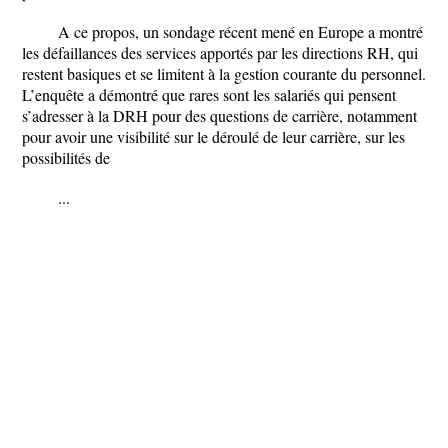
A ce propos, un sondage récent mené en Europe a montré
les défaillances des services apportés par les directions RH, qui
restent basiques et se limitent à la gestion courante du personnel.
L’enquête a démontré que rares sont les salariés qui pensent
s’adresser à la DRH pour des questions de carrière, notamment
pour avoir une visibilité sur le déroulé de leur carrière, sur les
possibilités de
...