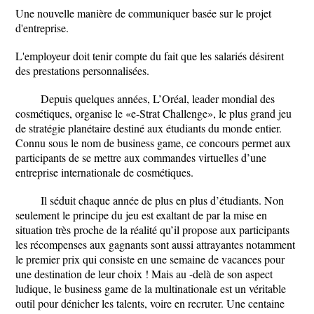
Une nouvelle manière de communiquer basée sur le projet
d'entreprise.
L'employeur doit tenir compte du fait que les salariés désirent
des prestations personnalisées.
Depuis quelques années, L’Oréal, leader mondial des
cosmétiques, organise le «e-Strat Challenge», le plus grand jeu
de stratégie planétaire destiné aux étudiants du monde entier.
Connu sous le nom de business game, ce concours permet aux
participants de se mettre aux commandes virtuelles d’une
entreprise internationale de cosmétiques.
Il séduit chaque année de plus en plus d’étudiants. Non
seulement le principe du jeu est exaltant de par la mise en
situation très proche de la réalité qu’il propose aux participants
les récompenses aux gagnants sont aussi attrayantes notamment
le premier prix qui consiste en une semaine de vacances pour
une destination de leur choix ! Mais au -delà de son aspect
ludique, le business game de la multinationale est un véritable
outil pour dénicher les talents, voire en recruter. Une centaine