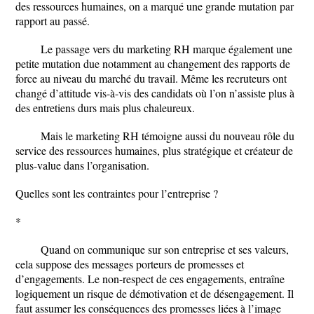
des ressources humaines, on a marqué une grande mutation par
rapport au passé.
Le passage vers du marketing RH marque également une
petite mutation due notamment au changement des rapports de
force au niveau du marché du travail. Même les recruteurs ont
changé d’attitude vis-à-vis des candidats où l’on n’assiste plus à
des entretiens durs mais plus chaleureux.
Mais le marketing RH témoigne aussi du nouveau rôle du
service des ressources humaines, plus stratégique et créateur de
plus-value dans l’organisation.
Quelles sont les contraintes pour l’entreprise ?
*
Quand on communique sur son entreprise et ses valeurs,
cela suppose des messages porteurs de promesses et
d’engagements. Le non-respect de ces engagements, entraîne
logiquement un risque de démotivation et de désengagement. Il
faut assumer les conséquences des promesses liées à l’image