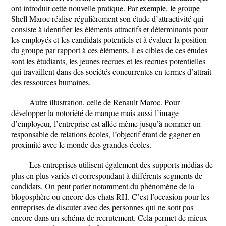
ont introduit cette nouvelle pratique. Par exemple, le groupe
Shell Maroc réalise régulièrement son étude d’attractivité qui
consiste à identifier les éléments attractifs et déterminants pour
les employés et les candidats potentiels et à évaluer la position
du groupe par rapport à ces éléments. Les cibles de ces études
sont les étudiants, les jeunes recrues et les recrues potentielles
qui travaillent dans des sociétés concurrentes en termes d’attrait
des ressources humaines.
Autre illustration, celle de Renault Maroc. Pour
développer la notoriété de marque mais aussi l’image
d’employeur, l’entreprise est allée même jusqu’à nommer un
responsable de relations écoles, l’objectif étant de gagner en
proximité avec le monde des grandes écoles.
Les entreprises utilisent également des supports médias de
plus en plus variés et correspondant à différents segments de
candidats. On peut parler notamment du phénomène de la
blogosphère ou encore des chats RH. C’est l’occasion pour les
entreprises de discuter avec des personnes qui ne sont pas
encore dans un schéma de recrutement. Cela permet de mieux