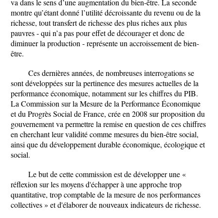
va dans le sens d’une augmentation du bien-être. La seconde
montre qu’étant donné l’utilité décroissante du revenu ou de la
richesse, tout transfert de richesse des plus riches aux plus
pauvres - qui n’a pas pour effet de décourager et donc de
diminuer la production - représente un accroissement de bien-
être.
Ces dernières années, de nombreuses interrogations se
sont développées sur la pertinence des mesures actuelles de la
performance économique, notamment sur les chiffres du PIB.
La Commission sur la Mesure de la Performance Économique
et du Progrès Social de France, crée en 2008 sur proposition du
gouvernement va permettre la remise en question de ces chiffres
en cherchant leur validité comme mesures du bien-être social,
ainsi que du développement durable économique, écologique et
social.
Le but de cette commission est de développer une «
réflexion sur les moyens d'échapper à une approche trop
quantitative, trop comptable de la mesure de nos performances
collectives » et d'élaborer de nouveaux indicateurs de richesse.