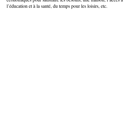
l’éducation et à la santé, du temps pour les loisirs, etc.