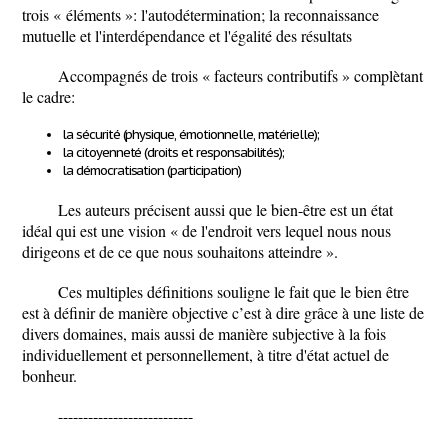
trois « éléments »: l'autodétermination; la reconnaissance
mutuelle et l'interdépendance et l'égalité des résultats
Accompagnés de trois « facteurs contributifs » complètant
le cadre:
la sécurité (physique, émotionnelle, matérielle);
la citoyenneté (droits et responsabilités);
la démocratisation (participation)
Les auteurs précisent aussi que le bien-être est un état
idéal qui est une vision « de l'endroit vers lequel nous nous
dirigeons et de ce que nous souhaitons atteindre ».
Ces multiples définitions souligne le fait que le bien être
est à définir de manière objective c’est à dire grâce à une liste de
divers domaines, mais aussi de manière subjective à la fois
individuellement et personnellement, à titre d'état actuel de
bonheur.
---------------------------