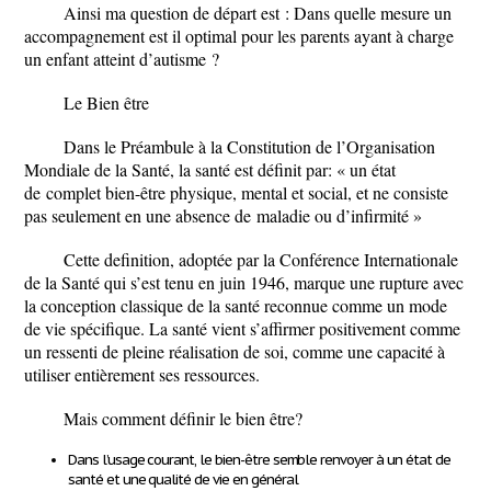
Ainsi ma question de départ est : Dans quelle mesure un
accompagnement est il optimal pour les parents ayant à charge
un enfant atteint d’autisme ?
Le Bien être
Dans le Préambule à la Constitution de l’Organisation
Mondiale de la Santé, la santé est définit par: « un état
de
complet bien-être physique, mental et social, et ne consiste
pas seulement en une absence de
maladie ou d’infirmité »
Cette definition, adoptée par la Conférence Internationale
de la Santé qui s’est tenu en juin 1946, marque une rupture avec
la conception classique de la santé reconnue comme un mode
de vie spécifique. La santé vient s’affirmer positivement comme
un ressenti de pleine réalisation de soi, comme une capacité à
utiliser entièrement ses ressources.
Mais comment définir le bien être?
Dans l’usage courant
, le bien-être semble renvoyer à un état de
santé et une qualité de vie en général