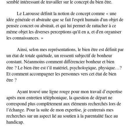
semblé intéressant de travailler sur le concept du bien être.
Le Larousse définit la notion de concept comme « une
idée générale et abstraite que se fait l'esprit humain d'un objet de
pensée concret ou abstrait, et qui lui permet de rattacher à ce
même objet les diverses perceptions qu'il en a, et d'en organiser
les connaissances. »
Ainsi, selon mes représentations, le bien être est définit par
un état de totale quiétude, un ressenti subjectif de bonheur
constant. Néanmoins comment différencier bonheur et bien
être ? Le bien être est t’il matériel, psychologique, physique…?
Et comment accompagner les personnes vers cet état de bien
être ?
Ayant trouvé une ligne rouge pour mon travail d’expertise
après mon entretien téléphonique, la question de départ ne
correspond plus complètement aux éléments recherchés lors de
l’échange. Pour la suite de mon expertise, je centrerais mes
recherches sur un aspect lié au soutien à la parentalité face au
handicap.