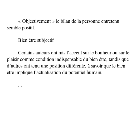
« Objectivement » le bilan de la personne entretenu
semble positif.
Bien être subjectif
Certains auteurs ont mis l’accent sur le bonheur ou sur le
plaisir comme condition indispensable du bien être, tandis que
d’autres ont tenu une position différente, à̀ savoir que le bien
être implique l’actualisation du potentiel humain.
...