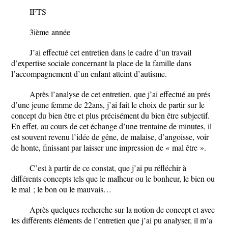
IFTS
3
ième
année
J’ai effectué cet entretien dans le cadre d’un travail
d’expertise sociale concernant la place de la famille dans
l’accompagnement d’un enfant atteint d’autisme.
Après l’analyse de cet entretien, que j’ai effectué au prés
d’une jeune femme de 22ans, j’ai fait le choix de partir sur le
concept du bien être et plus précisément du bien être subjectif.
En effet, au cours de cet échange d’une trentaine de minutes, il
est souvent revenu l’idée de gêne, de malaise, d’angoisse, voir
de honte, finissant par laisser une impression de « mal être ».
C’est à partir de ce constat, que j’ai pu réfléchir à
différents concepts tels que le malheur ou le bonheur, le bien ou
le mal ; le bon ou le mauvais…
Après quelques recherche sur la notion de concept et avec
les différents éléments de l’entretien que j’ai pu analyser, il m’a