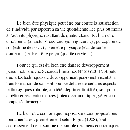
Le bien-être physique peut être par contre la satisfaction
de l’individu par rapport à sa vie quotidienne liée plus ou moins
à l’activité physique résultant de quatre éléments : bien-être
émotionnel (anxiété, stress, énergie, vigueur…) ; perception de
soi (estime de soi…) ; bien être physique (état de santé,
douleur…) et bien-être perçu (qualité de vie…).
Pour ce qui est du bien être dans le développement
personnel, la revue Sciences humaines N° 23 (2011), stipule
que « les techniques de développement personnel visent à la
transformation de soi: soit pour se défaire de certains aspects
pathologiques (phobie, anxiété, déprime, timidité), soit pour
améliorer ses performances (mieux communiquer, gérer son
temps, s’affirmer) «
Le bien-être économique, repose sur deux propositions
fondamentales : premièrement selon Pigou (1908), tout
accroissement de la somme disponible des biens économiques