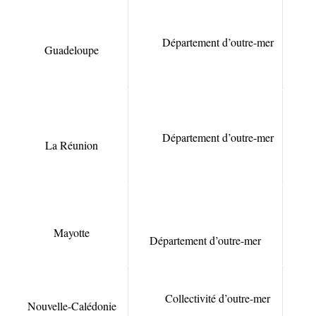
Département d’outre-mer
Guadeloupe
Département d’outre-mer
La Réunion
8
Mayotte
Département d’outre-mer
Collectivité d’outre-mer
Nouvelle-Calédonie
3