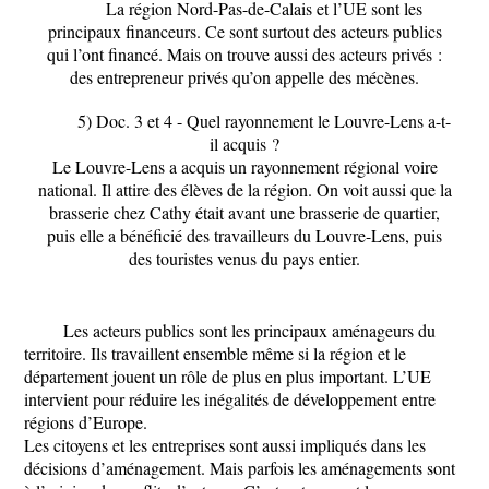
La région Nord-Pas-de-Calais et l’UE sont les
principaux financeurs. Ce sont surtout des acteurs publics
qui l’ont financé. Mais on trouve aussi des acteurs privés :
des entrepreneur privés qu’on appelle des mécènes.
5)
Doc. 3 et 4 -
Quel rayonnement le Louvre-Lens a-t-
il acquis ?
Le Louvre-Lens a acquis un rayonnement régional voire
national. Il attire des élèves de la région. On voit aussi que la
brasserie chez Cathy était avant une brasserie de quartier,
puis elle a bénéficié des travailleurs du Louvre-Lens, puis
des touristes venus du pays entier.
Les acteurs publics sont les principaux aménageurs du
territoire. Ils travaillent ensemble même si la région et le
département jouent un rôle de plus en plus important. L’UE
intervient pour réduire les inégalités de développement entre
régions d’Europe.
Les citoyens et les entreprises sont aussi impliqués dans les
décisions d’aménagement. Mais parfois les aménagements sont