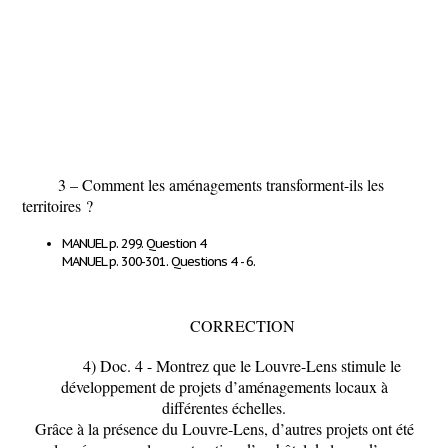
3 –
Comment les aménagements transforment-ils les
territoires
?
MANUEL p. 299. Question 4
MANUEL p. 300-301. Questions 4 - 6
.
CORRECTION
4)
Doc. 4
- Montrez que le Louvre-Lens stimule le
développement de projets d’aménagements locaux à
différentes échelles.
Grâce à la présence du Louvre-Lens, d’autres projets ont été