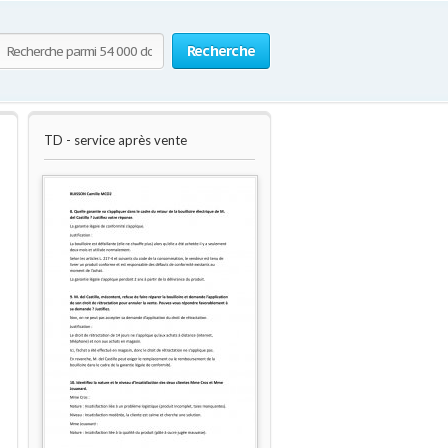
Recherche
TD - service après vente