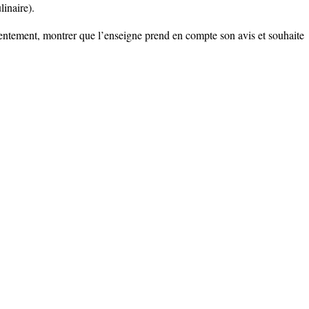
linaire).
tentement, montrer que l’enseigne prend en compte son avis et souhaite