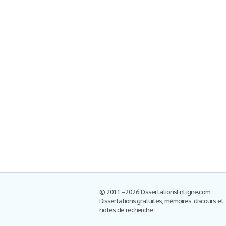
© 2011–2026 DissertationsEnLigne.com
Dissertations gratuites, mémoires, discours et
notes de recherche