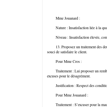
Mme Jouanard :
Nature : Insatisfaction liée à la q
Niveau : Insatisfaction élevée, com
13. Proposez un traitement des deu
souci de satisfaire le client.
Pour Mme Cros :
Traitement : Lui proposer un rem
excuses pour le désagrément.
Justification : Respect des conditi
Pour Mme Jouanard :
Traitement : S’excuser pour la mau