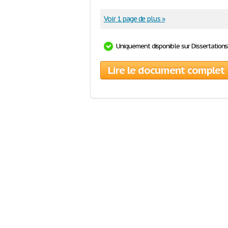
Voir 1 page de plus »
Uniquement disponible sur Dissertation
Lire le document complet