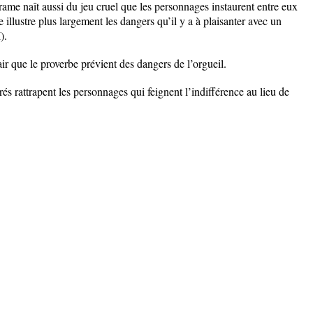
ame naît aussi du jeu cruel que les personnages instaurent entre eux
illustre plus largement les dangers qu’il y a à plaisanter avec un
I).
ir que le proverbe prévient des dangers de l’orgueil.
s rattrapent les personnages qui feignent l’indifférence au lieu de