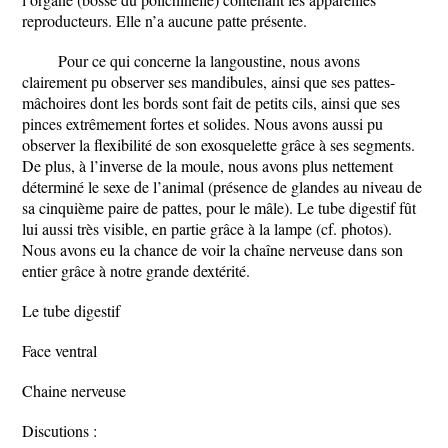
reproducteurs. Elle n’a aucune patte présente.
Pour ce qui concerne la langoustine, nous avons
clairement pu observer ses mandibules, ainsi que ses pattes-
mâchoires dont les bords sont fait de petits cils, ainsi que ses
pinces extrêmement fortes et solides. Nous avons aussi pu
observer la flexibilité de son exosquelette grâce à ses segments.
De plus, à l’inverse de la moule, nous avons plus nettement
déterminé le sexe de l’animal (présence de glandes au niveau de
sa cinquième paire de pattes, pour le mâle). Le tube digestif fût
lui aussi très visible, en partie grâce à la lampe (cf. photos).
Nous avons eu la chance de voir la chaîne nerveuse dans son
entier grâce à notre grande dextérité.
Le tube digestif
Face ventral
Chaine nerveuse
Discutions :