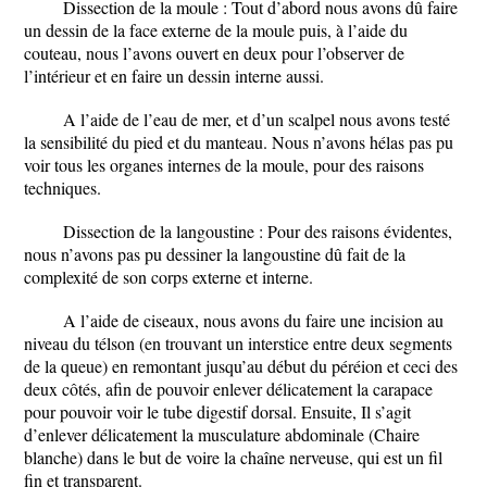
Dissection de la moule : Tout d’abord nous avons dû faire
un dessin de la face externe de la moule puis, à l’aide du
couteau, nous l’avons ouvert en deux pour l’observer de
l’intérieur et en faire un dessin interne aussi.
A l’aide de l’eau de mer, et d’un scalpel nous avons testé
la sensibilité du pied et du manteau. Nous n’avons hélas pas pu
voir tous les organes internes de la moule, pour des raisons
techniques.
Dissection de la langoustine : Pour des raisons évidentes,
nous n’avons pas pu dessiner la langoustine dû fait de la
complexité de son corps externe et interne.
A l’aide de ciseaux, nous avons du faire une incision au
niveau du télson (en trouvant un interstice entre deux segments
de la queue) en remontant jusqu’au début du péréion et ceci des
deux côtés, afin de pouvoir enlever délicatement la carapace
pour pouvoir voir le tube digestif dorsal. Ensuite, Il s’agit
d’enlever délicatement la musculature abdominale (Chaire
blanche) dans le but de voire la chaîne nerveuse, qui est un fil
fin et transparent.