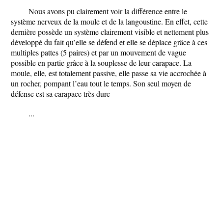
Nous avons pu clairement voir la différence entre le
système nerveux de la moule et de la langoustine. En effet, cette
dernière possède un système clairement visible et nettement plus
développé du fait qu’elle se défend et elle se déplace grâce à ces
multiples pattes (5 paires) et par un mouvement de vague
possible en partie grâce à la souplesse de leur carapace. La
moule, elle, est totalement passive, elle passe sa vie accrochée à
un rocher, pompant l’eau tout le temps. Son seul moyen de
défense est sa carapace très dure
...