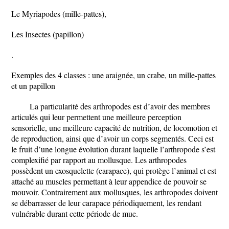
Le Myriapodes (mille-pattes),
Les Insectes (papillon)
.
Exemples des 4 classes : une araignée, un crabe, un mille-pattes
et un papillon
La particularité des arthropodes est d’avoir des membres
articulés qui leur permettent une meilleure perception
sensorielle, une meilleure capacité de nutrition, de locomotion et
de reproduction, ainsi que d’avoir un corps segmentés. Ceci est
le fruit d’une longue évolution durant laquelle l’arthropode s’est
complexifié par rapport au mollusque. Les arthropodes
possèdent un exosquelette (carapace), qui protège l’animal et est
attaché au muscles permettant à leur appendice de pouvoir se
mouvoir. Contrairement aux mollusques, les arthropodes doivent
se débarrasser de leur carapace périodiquement, les rendant
vulnérable durant cette période de mue.