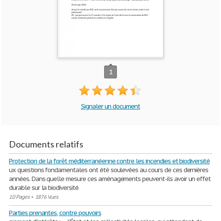
1
Signaler un document
Documents relatifs
Protection de la forêt méditerranéenne contre les incendies et biodiversité
ux questions fondamentales ont été soulevées au cours de ces dernières
années. Dans quelle mesure ces aménagements peuvent-ils avoir un effet
durable sur la biodiversité
10 Pages
•
1876 Vues
Parties prenantes, contre pouvoirs