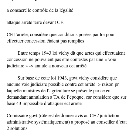
a consacré le contrôle de la légalité
attaque arrêté terre devant CE
CE l’arrête, considère que conditions posées par loi pour
effectuer concession étaient pas remplies
Entre temps 1943 loi vichy dit que actes qui effectuaient
concession ne pouvaient pas être contestés par une « voie
judiciaire » -> annule a nouveau cet arrêté
Sur base de cette loi 1943, govt vichy considère que
aucune voie judiciare possible contre cet arrêté -> raison pr
laquelle ministres de l’agriculture se présente par ce en
demandant annulation a TA de l’époque, car considere que sur
base 43 impossible d’attaquer ect arrêté
Comissaire govt (rôle est de donner avis au CE / juridiction
administrative systématiquement) a proposé au conseiller d’etat
2 solutions