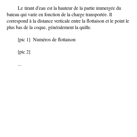
Le
tirant d'eau
est la hauteur de la partie immergée du
bateau qui varie en fonction de la charge transportée. Il
correspond à la distance verticale entre la flottaison et le point le
plus bas de la coque, généralement la quille.
[pic 1]
Numéros de flottaison
[pic 2]
...