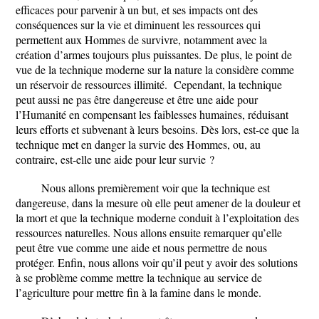
efficaces pour parvenir à un but, et ses impacts ont des
conséquences sur la vie et diminuent les ressources qui
permettent aux Hommes de survivre, notamment avec la
création d’armes toujours plus puissantes. De plus, le point de
vue de la technique moderne sur la nature la considère comme
un réservoir de ressources illimité. Cependant, la technique
peut aussi ne pas être dangereuse et être une aide pour
l’Humanité en compensant les faiblesses humaines, réduisant
leurs efforts et subvenant à leurs besoins. Dès lors, est-ce que la
technique met en danger la survie des Hommes, ou, au
contraire, est-elle une aide pour leur survie ?
Nous allons premièrement voir que la technique est
dangereuse, dans la mesure où elle peut amener de la douleur et
la mort et que la technique moderne conduit à l’exploitation des
ressources naturelles. Nous allons ensuite remarquer qu’elle
peut être vue comme une aide et nous permettre de nous
protéger. Enfin, nous allons voir qu’il peut y avoir des solutions
à se problème comme mettre la technique au service de
l’agriculture pour mettre fin à la famine dans le monde.