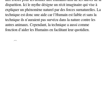
disparition. Ici le mythe désigne un récit imaginaire qui vise à
expliquer un phénomène naturel par des forces surnaturelles. La
technique est donc une aide car l’Humain est faible et sans la
technique ils n’auraient pas survécu dans la nature contre les
autres animaux. Cependant, la technique a aussi comme
fonction d’aider les Humains en facilitant leur quotidien.
...