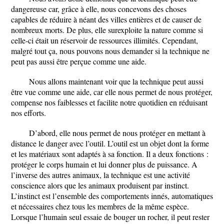
dangereuse car, grâce à elle, nous concevons des choses
capables de réduire à néant des villes entières et de causer de
nombreux morts. De plus, elle surexploite la nature comme si
celle-ci était un réservoir de ressources illimités. Cependant,
malgré tout ça, nous pouvons nous demander si la technique ne
peut pas aussi être perçue comme une aide.
Nous allons maintenant voir que la technique peut aussi
être vue comme une aide, car elle nous permet de nous protéger,
compense nos faiblesses et facilite notre quotidien en réduisant
nos efforts.
D’abord, elle nous permet de nous protéger en mettant à
distance le danger avec l’outil. L’outil est un objet dont la forme
et les matériaux sont adaptés à sa fonction. Il a deux fonctions :
protéger le corps humain et lui donner plus de puissance. A
l’inverse des autres animaux, la technique est une activité
conscience alors que les animaux produisent par instinct.
L’instinct est l’ensemble des comportements innés, automatiques
et nécessaires chez tous les membres de la même espèce.
Lorsque l’humain seul essaie de bouger un rocher, il peut rester