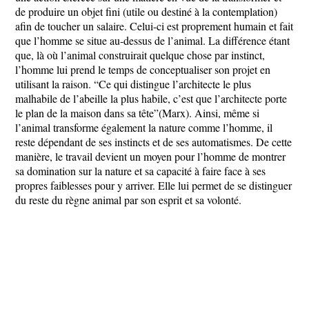
de produire un objet fini (utile ou destiné à la contemplation)
afin de toucher un salaire. Celui-ci est proprement humain et fait
que l’homme se situe au-dessus de l’animal. La différence étant
que, là où l’animal construirait quelque chose par instinct,
l’homme lui prend le temps de conceptualiser son projet en
utilisant la raison. “Ce qui distingue l’architecte le plus
malhabile de l’abeille la plus habile, c’est que l’architecte porte
le plan de la maison dans sa tête”(Marx). Ainsi, même si
l’animal transforme également la nature comme l’homme, il
reste dépendant de ses instincts et de ses automatismes. De cette
manière, le travail devient un moyen pour l’homme de montrer
sa domination sur la nature et sa capacité à faire face à ses
propres faiblesses pour y arriver. Elle lui permet de se distinguer
du reste du règne animal par son esprit et sa volonté.