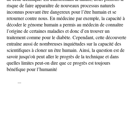
risque de faire apparaître de nouveaux processus naturels
inconnus pouvant être dangereux pour l’être humain et se
retourner contre nous. En médecine par exemple, la capacité à
décoder le génome humain a permis au médecin de connaître
l’origine de certaines maladies et donc d’en trouver un
traitement comme pour le diabète. Cependant, cette découverte
entraîne aussi de nombreuses inquiétudes sur la capacité des
scientifiques à cloner un être humain. Ainsi, la question est de
savoir jusqu’où peut aller le progrès de la technique et dans
quelles limites peut-on dire que ce progrès est toujours
bénéfique pour l’humanité
...