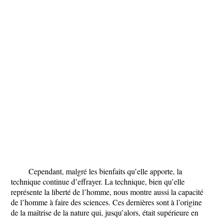
Cependant, malgré les bienfaits qu’elle apporte, la
technique continue d’effrayer. La technique, bien qu’elle
représente la liberté de l’homme, nous montre aussi la capacité
de l’homme à faire des sciences. Ces dernières sont à l’origine
de la maîtrise de la nature qui, jusqu’alors, était supérieure en