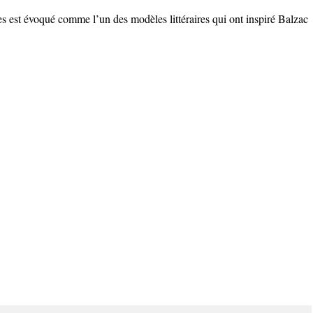
 est évoqué comme l’un des modèles littéraires qui ont inspiré Balzac