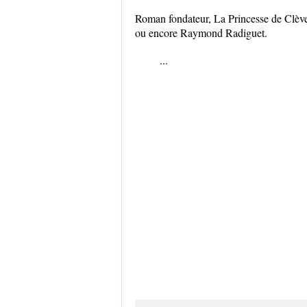
Roman fondateur, La Princesse de Clèves
ou encore Raymond Radiguet.
...