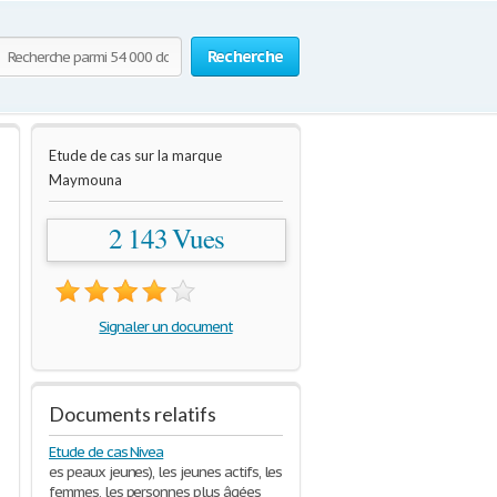
Recherche
Etude de cas sur la marque
Maymouna
2 143 Vues
Signaler un document
Documents relatifs
Etude de cas Nivea
es peaux jeunes), les jeunes actifs, les
femmes, les personnes plus âgées