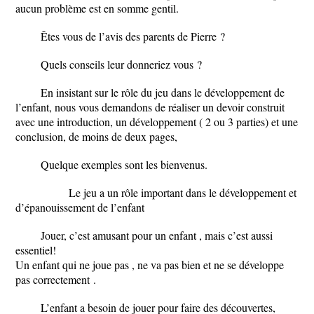
aucun problème est en somme gentil.
Êtes vous de l’avis des parents de Pierre ?
Quels conseils leur donneriez vous ?
En insistant sur le rôle du jeu dans le développement de
l’enfant, nous vous demandons de réaliser un devoir construit
avec une introduction, un développement ( 2 ou 3 parties) et une
conclusion, de moins de deux pages,
Quelque exemples sont les bienvenus.
Le jeu a un rôle important dans le développement et
d’épanouissement de l’enfant
Jouer, c’est amusant pour un enfant , mais c’est aussi
essentiel!
Un enfant qui ne joue pas , ne va pas bien et ne se développe
pas correctement .
L’enfant a besoin de jouer pour faire des découvertes,