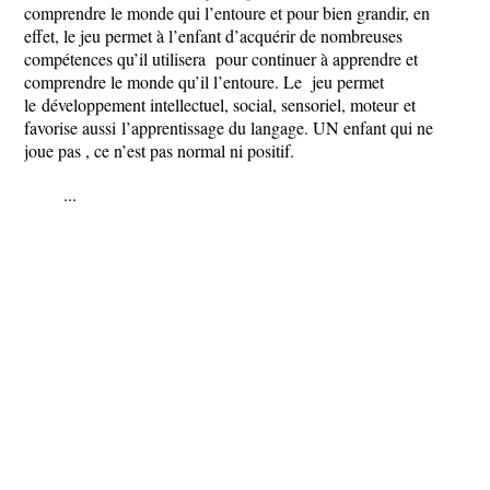
comprendre le monde qui l’entoure et pour bien grandir, en
effet, le jeu permet à l’enfant d’acquérir de nombreuses
compétences qu’il utilisera pour continuer à apprendre et
comprendre le monde qu’il l’entoure. Le jeu permet
le développement intellectuel, social, sensoriel, moteur et
favorise aussi l’apprentissage du langage. UN enfant qui ne
joue pas , ce n’est pas normal ni positif.
...