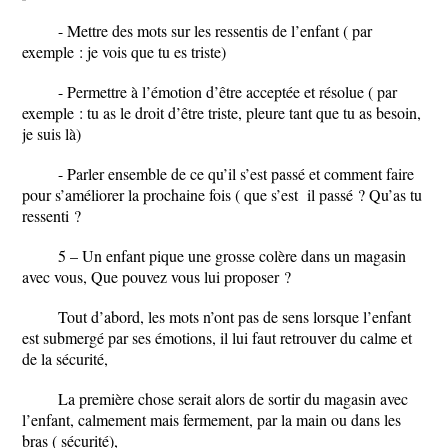
- Mettre des mots sur les ressentis de l’enfant ( par
exemple : je vois que tu es triste)
- Permettre à l’émotion d’être acceptée et résolue ( par
exemple : tu as le droit d’être triste, pleure tant que tu as besoin,
je suis là)
- Parler ensemble de ce qu’il s’est passé et comment faire
pour s’améliorer la prochaine fois ( que s’est il passé ? Qu’as tu
ressenti ?
5 – Un enfant pique une grosse colère dans un magasin
avec vous, Que pouvez vous lui proposer ?
Tout d’abord, les mots n’ont pas de sens lorsque l’enfant
est submergé par ses émotions, il lui faut retrouver du calme et
de la sécurité,
La première chose serait alors de sortir du magasin avec
l’enfant, calmement mais fermement, par la main ou dans les
bras ( sécurité),