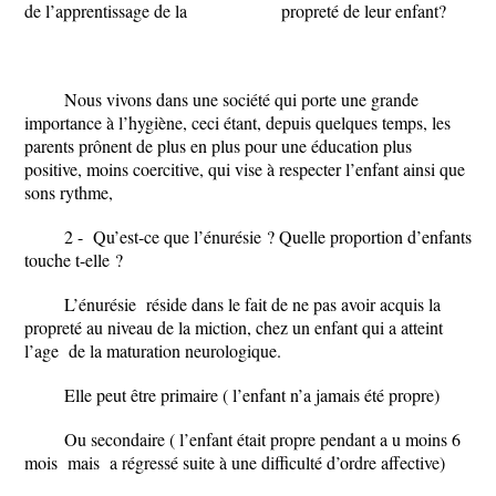
de l’apprentissage de la propreté de leur enfant?
Nous vivons dans une société qui porte une grande
importance à l’hygiène, ceci étant, depuis quelques temps, les
parents prônent de plus en plus pour une éducation plus
positive, moins coercitive, qui vise à respecter l’enfant ainsi que
sons rythme,
2 - Qu’est-ce que l’énurésie ? Quelle proportion d’enfants
touche t-elle ?
L’énurésie réside dans le fait de ne pas avoir acquis la
propreté au niveau de la miction, chez un enfant qui a atteint
l’age de la maturation neurologique.
Elle peut être primaire ( l’enfant n’a jamais été propre)
Ou secondaire ( l’enfant était propre pendant a u moins 6
mois mais a régressé suite à une difficulté d’ordre affective)