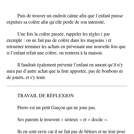
Puis de trouver un endroit calme afin que l’enfant puisse
expulser sa colère afin qu’elle perde de son intensité,
Une fois la colère passée, rappeler les règles ( par
exemple : on ne fait pas de colère dans les magasins ) et
retourner terminer les achats en prévenant une nouvelle fois que
si l’enfant refait une colère, on rentrera à la maison.
Il faudrait également prévenir l’enfant en amont qu’il n’y
aura pas d’autre achat que la liste apportée, pas de bonbons ni
de jouets, et s’y tenir.
TRAVAIL DE RÉFLEXION
Pierre est un petit Garçon qui ne joue pas.
Ses parents le trouvent « sérieux » et « docile ».
Ils en sont ravis car il ne fait pas de bêtises et ne leur pose