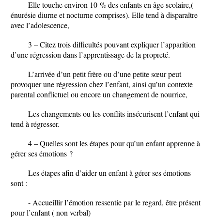
Elle touche environ 10 % des enfants en âge scolaire,(
énurésie diurne et nocturne comprises). Elle tend à disparaître
avec l’adolescence,
3 – Citez trois difficultés pouvant expliquer l’apparition
d’une régression dans l’apprentissage de la propreté.
L’arrivée d’un petit frère ou d’une petite sœur peut
provoquer une régression chez l’enfant, ainsi qu’un contexte
parental conflictuel ou encore un changement de nourrice,
Les changements ou les conflits insécurisent l’enfant qui
tend à régresser.
4 – Quelles sont les étapes pour qu’un enfant apprenne à
gérer ses émotions ?
Les étapes afin d’aider un enfant à gérer ses émotions
sont :
- Accueillir l’émotion ressentie par le regard, être présent
pour l’enfant ( non verbal)