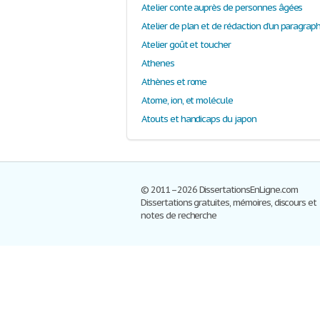
Atelier conte auprès de personnes âgées
Atelier goût et toucher
Athenes
Athènes et rome
Atome, ion, et molécule
Atouts et handicaps du japon
© 2011–2026 DissertationsEnLigne.com
Dissertations gratuites, mémoires, discours et
notes de recherche