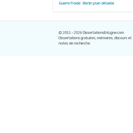
Guerre Froide : Berlin plan détaillé
© 2011–2026 DissertationsEnLigne.com
Dissertations gratuites, mémoires, discours et
notes de recherche