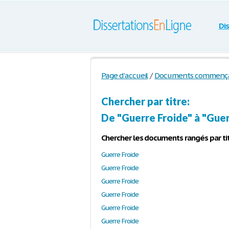
Di
Page d'accueil
/
Documents commençant
Chercher par titre:
De "Guerre Froide" à "Guer
Chercher les documents rangés par tit
Guerre Froide
Guerre Froide
Guerre Froide
Guerre Froide
Guerre Froide
Guerre Froide