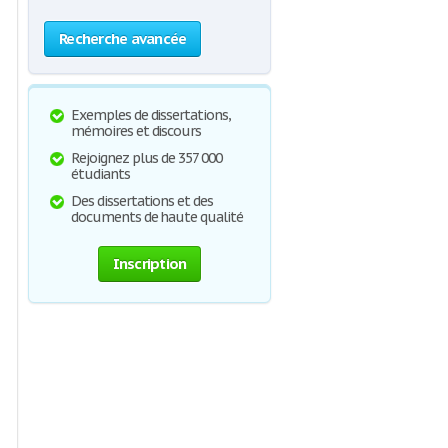
Recherche avancée
Exemples de dissertations,
mémoires et discours
Rejoignez plus de 357 000
étudiants
Des dissertations et des
documents de haute qualité
Inscription