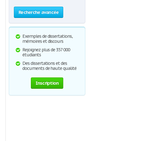
Recherche avancée
Exemples de dissertations,
mémoires et discours
Rejoignez plus de 357 000
étudiants
Des dissertations et des
documents de haute qualité
Inscription