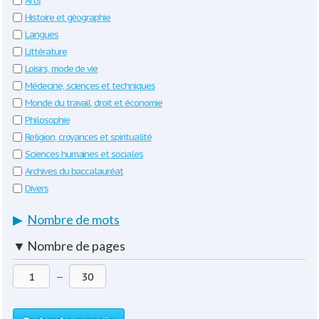
Arts
Histoire et géographie
Langues
Littérature
Loisirs, mode de vie
Médecine, sciences et techniques
Monde du travail, droit et économie
Philosophie
Religion, croyances et spiritualité
Sciences humaines et sociales
Archives du baccalauréat
Divers
▶
Nombre de mots
▼
Nombre de pages
—