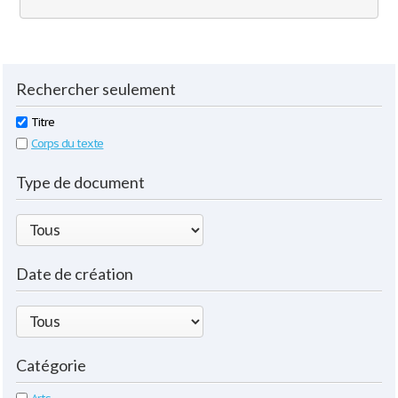
Rechercher seulement
Titre
Corps du texte
Type de document
Date de création
Catégorie