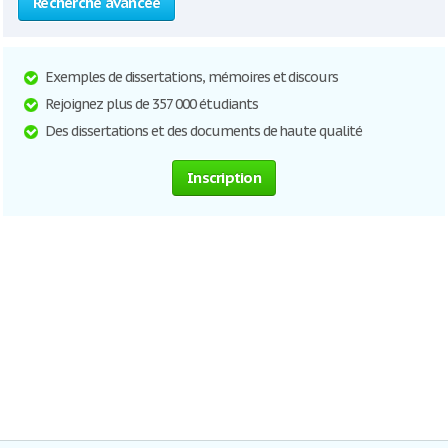
Recherche avancée
Exemples de dissertations, mémoires et discours
Rejoignez plus de 357 000 étudiants
Des dissertations et des documents de haute qualité
Inscription