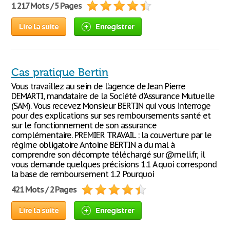
1 217 Mots / 5 Pages
Lire la suite
Enregistrer
Cas pratique Bertin
Vous travaillez au sein de l’agence de Jean Pierre
DEMARTI, mandataire de la Société d'Assurance Mutuelle
(SAM). Vous recevez Monsieur BERTIN qui vous interroge
pour des explications sur ses remboursements santé et
sur le fonctionnement de son assurance
complémentaire. PREMIER TRAVAIL : la couverture par le
régime obligatoire Antoine BERTIN a du mal à
comprendre son décompte téléchargé sur @meli.fr, il
vous demande quelques précisions 1.1 A quoi correspond
la base de remboursement 1.2 Pourquoi
421 Mots / 2 Pages
Lire la suite
Enregistrer