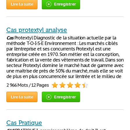
Lire la suite
Enregistrer
Cas protextyl analyse
Cas
Protextyl Diagnostic de la situation actuelle par la
méthode T-O-I-S-E Environnement : Les marchés ciblés
par l’entreprise et ses concurrents Protextyl est une
entreprise créée en 1970. Son métier est la conception,
fabrication et la vente des vêtements de travail. Dans son
secteur Protextyl domine le marché haut de gamme avec
une maitrise de près de 50% du marché, mais elle se voit
de plus en plus concurrencée sur l’entrée et le milieu de
2 966 Mots / 12 Pages
Lire la suite
Enregistrer
Cas Pratique