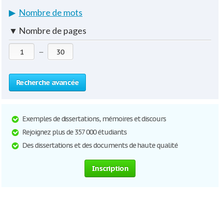
▶
Nombre de mots
▼
Nombre de pages
—
Recherche avancée
Exemples de dissertations, mémoires et discours
Rejoignez plus de 357 000 étudiants
Des dissertations et des documents de haute qualité
Inscription