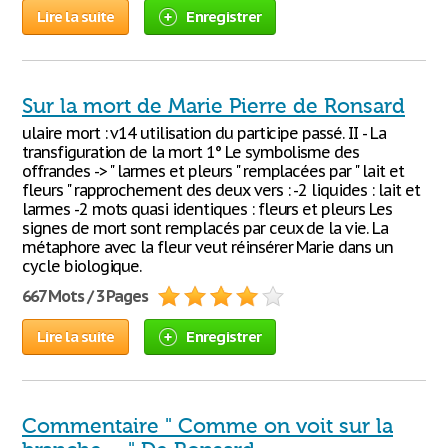
Lire la suite
Enregistrer
Sur la mort de Marie Pierre de Ronsard
ulaire mort : v14 utilisation du participe passé. II - La
transfiguration de la mort 1° Le symbolisme des
offrandes -> " larmes et pleurs " remplacées par " lait et
fleurs " rapprochement des deux vers : -2 liquides : lait et
larmes -2 mots quasi identiques : fleurs et pleurs Les
signes de mort sont remplacés par ceux de la vie. La
métaphore avec la fleur veut réinsérer Marie dans un
cycle biologique.
667 Mots / 3 Pages
Lire la suite
Enregistrer
Commentaire " Comme on voit sur la