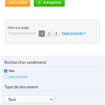
Lire la suite
Enregistrer
Aller à la page
Page précédente
Page suivante
1
2
3
Rechercher seulement
Titre
Corps du texte
Type de document