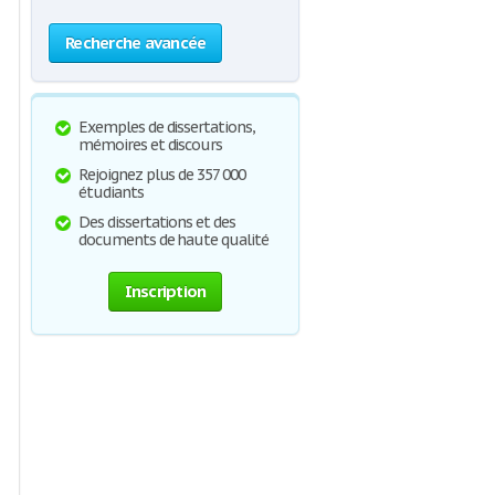
Recherche avancée
Exemples de dissertations,
mémoires et discours
Rejoignez plus de 357 000
étudiants
Des dissertations et des
documents de haute qualité
Inscription