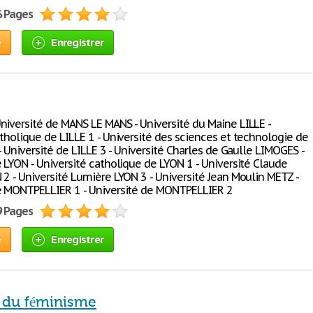
6 Pages
e
Enregistrer
niversité de MANS LE MANS - Université du Maine LILLE -
tholique de LILLE 1 - Université des sciences et technologie de
 - Université de LILLE 3 - Université Charles de Gaulle LIMOGES -
 LYON - Université catholique de LYON 1 - Université Claude
 2 - Université Lumière LYON 3 - Université Jean Moulin METZ -
e MONTPELLIER 1 - Université de MONTPELLIER 2
9 Pages
e
Enregistrer
e du féminisme