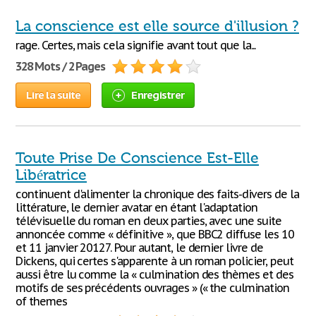
La conscience est elle source d'illusion ?
rage. Certes, mais cela signifie avant tout que la...
328 Mots / 2 Pages
Lire la suite
Enregistrer
Toute Prise De Conscience Est-Elle
Libératrice
continuent d'alimenter la chronique des faits-divers de la
littérature, le dernier avatar en étant l'adaptation
télévisuelle du roman en deux parties, avec une suite
annoncée comme « définitive », que BBC2 diffuse les 10
et 11 janvier 20127. Pour autant, le dernier livre de
Dickens, qui certes s'apparente à un roman policier, peut
aussi être lu comme la « culmination des thèmes et des
motifs de ses précédents ouvrages » (« the culmination
of themes