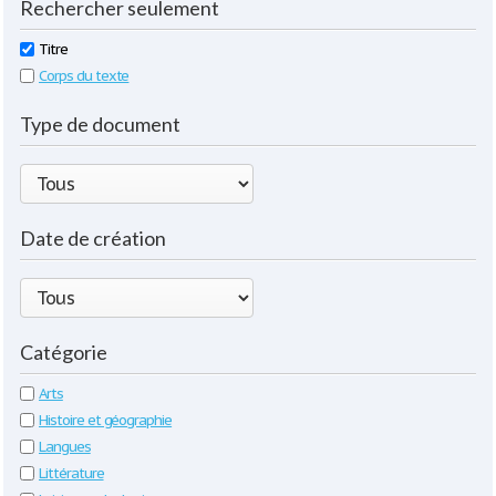
Rechercher seulement
Titre
Corps du texte
Type de document
Date de création
Catégorie
Arts
Histoire et géographie
Langues
Littérature