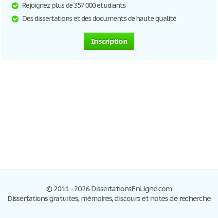
Rejoignez plus de 357 000 étudiants
Des dissertations et des documents de haute qualité
Inscription
© 2011–2026 DissertationsEnLigne.com
Dissertations gratuites, mémoires, discours et notes de recherche