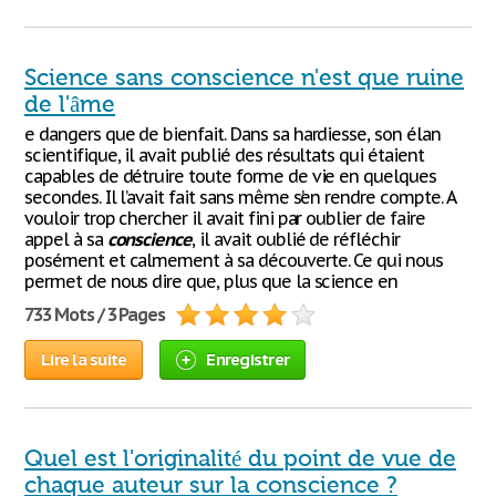
Science sans conscience n'est que ruine
de l'âme
e dangers que de bienfait. Dans sa hardiesse, son élan
scientifique, il avait publié des résultats qui étaient
capables de détruire toute forme de vie en quelques
secondes. Il l’avait fait sans même s’en rendre compte. A
vouloir trop chercher il avait fini par oublier de faire
appel à sa
conscience
, il avait oublié de réfléchir
posément et calmement à sa découverte. Ce qui nous
permet de nous dire que, plus que la science en
733 Mots / 3 Pages
Lire la suite
Enregistrer
Quel est l'originalité du point de vue de
chaque auteur sur la conscience ?