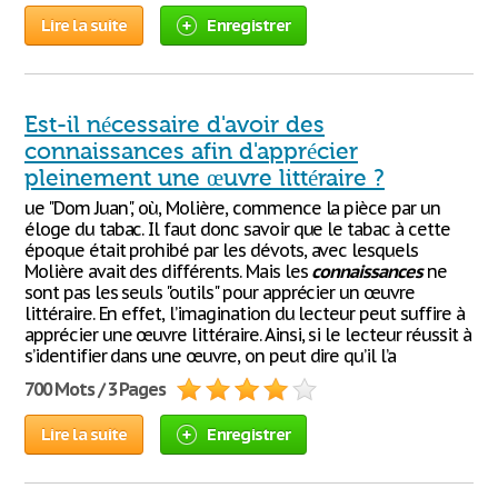
Lire la suite
Enregistrer
Est-il nécessaire d'avoir des
connaissances afin d'apprécier
pleinement une œuvre littéraire ?
ue "Dom Juan", où, Molière, commence la pièce par un
éloge du tabac. Il faut donc savoir que le tabac à cette
époque était prohibé par les dévots, avec lesquels
Molière avait des différents. Mais les
connaissances
ne
sont pas les seuls "outils" pour apprécier un œuvre
littéraire. En effet, l’imagination du lecteur peut suffire à
apprécier une œuvre littéraire. Ainsi, si le lecteur réussit à
s’identifier dans une œuvre, on peut dire qu’il l’a
700 Mots / 3 Pages
Lire la suite
Enregistrer