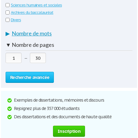
Sciences humaines et sociales
Archives du baccalauréat
Divers
▶
Nombre de mots
▼
Nombre de pages
—
Recherche avancée
Exemples de dissertations, mémoires et discours
Rejoignez plus de 357 000 étudiants
Des dissertations et des documents de haute qualité
Inscription