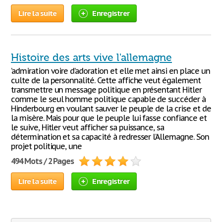
Lire la suite
Enregistrer
Histoire des arts vive l'allemagne
’admiration voire d’adoration et elle met ainsi en place un
culte de la personnalité. Cette affiche veut également
transmettre un message politique en présentant Hitler
comme le seul homme politique capable de succéder à
Hinderbourg en voulant sauver le peuple de la crise et de
la misère. Mais pour que le peuple lui fasse confiance et
le suive, Hitler veut afficher sa puissance, sa
détermination et sa capacité à redresser l’Allemagne. Son
projet politique, une
494 Mots / 2 Pages
Lire la suite
Enregistrer