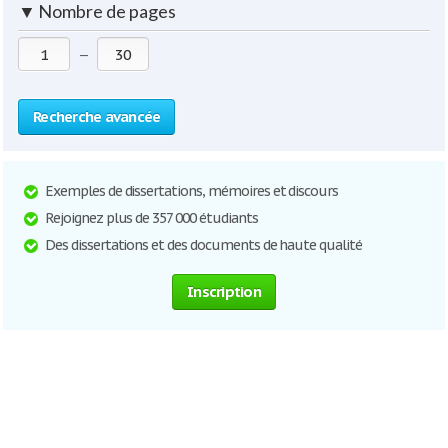
▼
Nombre de pages
—
Recherche avancée
Exemples de dissertations, mémoires et discours
Rejoignez plus de 357 000 étudiants
Des dissertations et des documents de haute qualité
Inscription