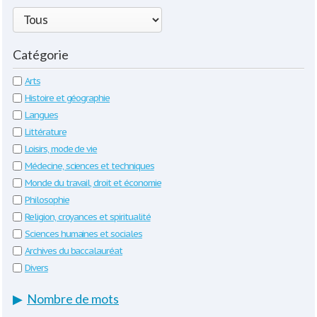
Catégorie
Arts
Histoire et géographie
Langues
Littérature
Loisirs, mode de vie
Médecine, sciences et techniques
Monde du travail, droit et économie
Philosophie
Religion, croyances et spiritualité
Sciences humaines et sociales
Archives du baccalauréat
Divers
▶
Nombre de mots