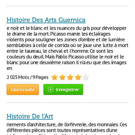
Histoire Des Arts Guernica
e noir et le blanc et les nuances du gris pour développer
le drame de la mort. Picasso manie les éclairages
violents pour souligner les zones d'ombre et de lumière
semblables à celle de corrida où se joue une lutte à mort
entre le taureau, le cheval et l'homme. Ce sont les
couleurs du deuil. Mais Pablo Picasso utilise le noir et le
blanc pour une deuxième raison il n’a eu que des images
en
2 025 Mots / 9 Pages
Lire la suite
Enregistrer
Histoire De l'Art
nements d’architecture, de l’orfèvrerie, des monnaies. Ces
différentes pièces sont toutes représentatives d’une