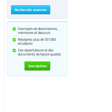
Recherche avancée
Exemples de dissertations,
mémoires et discours
Rejoignez plus de 357 000
étudiants
Des dissertations et des
documents de haute qualité
Inscription