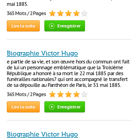
mai 1885.
365 Mots / 2 Pages
Lire la suite
Enregistrer
Biographie Victor Hugo
e partie de sa vie, et son œuvre hors du commun ont fait
de lui un personnage emblématique que la Troisième
République a honoré à sa mort le 22 mai 1885 par des
funérailles nationales7 qui ont accompagné le transfert
de sa dépouille au Panthéon de Paris, le 31 mai 1885.
365 Mots / 2 Pages
Lire la suite
Enregistrer
Biographie Victor Hugo