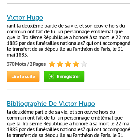
Victor Hugo
rant la deuxième partie de sa vie, et son œuvre hors du
commun ont fait de lui un personnage emblématique
que la Troisième République a honoré à sa mort le 22 mai
1885 par des funérailles nationales7 qui ont accompagné
le transfert de sa dépouille au Panthéon de Paris, le 31
mai 1885.
370 Mots / 2 Pages
Lire la suite
Enregistrer
Bibliographie De Victor Hugo
la deuxième partie de sa vie, et son œuvre hors du
commun ont fait de lui un personnage emblématique
que la Troisième République a honoré à sa mort le 22 mai
1885 par des funérailles nationales7 qui ont accompagné
le transfert de sa dépouille au Panthéon de Paris, le 31