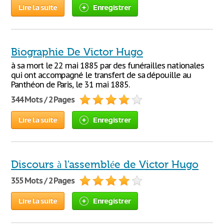
Lire la suite
Enregistrer
Biographie De Victor Hugo
à sa mort le 22 mai 1885 par des funérailles nationales
qui ont accompagné le transfert de sa dépouille au
Panthéon de Paris, le 31 mai 1885.
344 Mots / 2 Pages
Lire la suite
Enregistrer
Discours à l'assemblée de Victor Hugo
355 Mots / 2 Pages
Lire la suite
Enregistrer