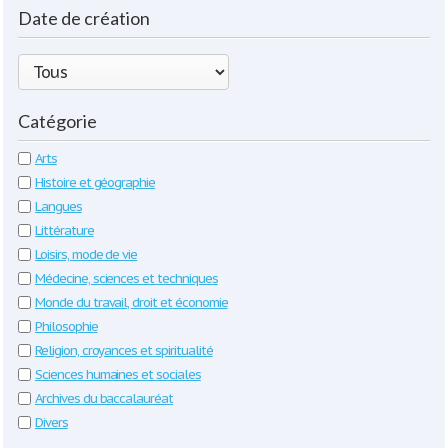
Date de création
Catégorie
Arts
Histoire et géographie
Langues
Littérature
Loisirs, mode de vie
Médecine, sciences et techniques
Monde du travail, droit et économie
Philosophie
Religion, croyances et spiritualité
Sciences humaines et sociales
Archives du baccalauréat
Divers