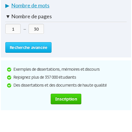
▶
Nombre de mots
▼
Nombre de pages
—
Recherche avancée
Exemples de dissertations, mémoires et discours
Rejoignez plus de 357 000 étudiants
Des dissertations et des documents de haute qualité
Inscription