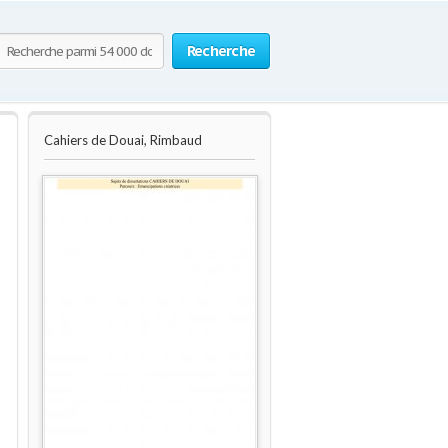
Recherche
Cahiers de Douai, Rimbaud