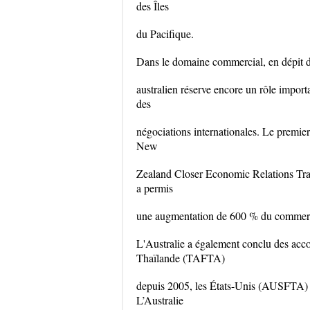
des Îles
du Pacifique.
Dans le domaine commercial, en dépit de
australien réserve encore un rôle import
des
négociations internationales. Le premier
New
Zealand Closer Economic Relations Tr
a permis
une augmentation de 600 % du commerce
L'Australie a également conclu des acc
Thaïlande (TAFTA)
depuis 2005, les États-Unis (AUSFTA)
L’Australie