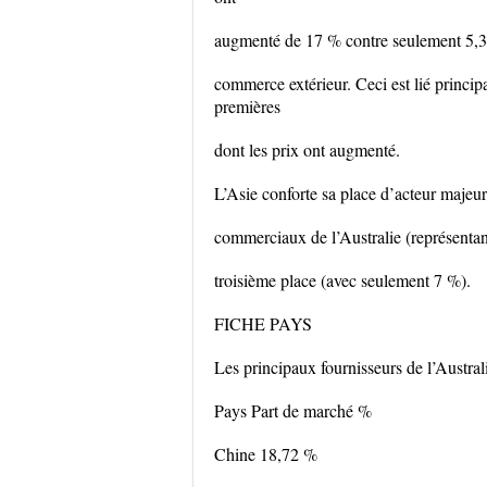
augmenté de 17 % contre seulement 5,3 
commerce extérieur. Ceci est lié princi
premières
dont les prix ont augmenté.
L’Asie conforte sa place d’acteur majeur
commerciaux de l’Australie (représentant
troisième place (avec seulement 7 %).
FICHE PAYS
Les principaux fournisseurs de l’Austra
Pays Part de marché %
Chine 18,72 %