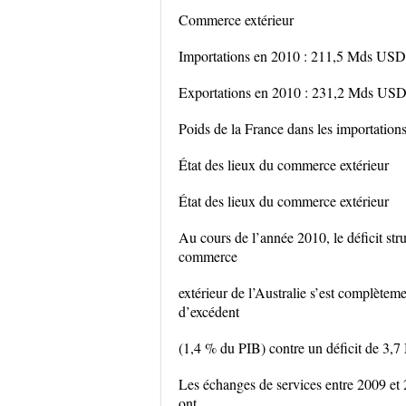
Commerce extérieur
Importations en 2010 : 211,5 Mds USD
Exportations en 2010 : 231,2 Mds US
Poids de la France dans les importation
État des lieux du commerce extérieur
État des lieux du commerce extérieur
Au cours de l’année 2010, le déficit stru
commerce
extérieur de l’Australie s’est complète
d’excédent
(1,4 % du PIB) contre un déficit de 3
Les échanges de services entre 2009 et 
ont