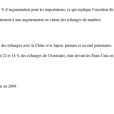
% d’augmentation pour les importations, ce qui explique l’excédent du
palement à une augmentation en valeur des échanges de matières
 des échanges avec la Chine et le Japon, premier et second partenaires
 22 et 14 % des échanges de l’Australie), loin devant les États-Unis en
lie en 2009