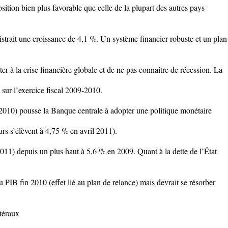
sition bien plus favorable que celle de la plupart des autres pays
strait une croissance de 4,1 %. Un système financier robuste et un plan
ster à la crise financière globale et de ne pas connaître de récession. La
 sur l’exercice fiscal 2009-2010.
2010) pousse la Banque centrale à adopter une politique monétaire
eurs s’élèvent à 4,75 % en avril 2011).
011) depuis un plus haut à 5,6 % en 2009. Quant à la dette de l’État
 PIB fin 2010 (effet lié au plan de relance) mais devrait se résorber
atéraux